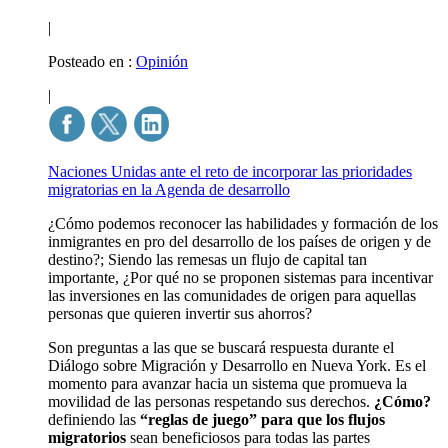
|
Posteado en :
Opinión
|
Naciones Unidas ante el reto de incorporar las prioridades
migratorias en la Agenda de desarrollo
¿Cómo podemos reconocer las habilidades y formación de los
inmigrantes en pro del desarrollo de los países de origen y de
destino?; Siendo las remesas un flujo de capital tan
importante, ¿Por qué no se proponen sistemas para incentivar
las inversiones en las comunidades de origen para aquellas
personas que quieren invertir sus ahorros?
Son preguntas a las que se buscará respuesta durante el
Diálogo sobre Migración y Desarrollo en Nueva York. Es el
momento para avanzar hacia un sistema que promueva la
movilidad de las personas respetando sus derechos.
¿Cómo?
definiendo las
“reglas de juego” para que los flujos
migratorios
sean beneficiosos para todas las partes