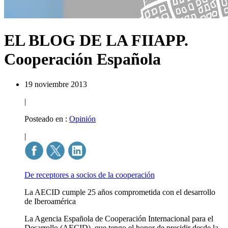
EL BLOG DE LA FIIAPP.
Cooperación Española
19 noviembre 2013
|
Posteado en :
Opinión
|
De receptores a socios de la cooperación
La AECID cumple 25 años comprometida con el desarrollo
de Iberoamérica
La Agencia Española de Cooperación Internacional para el
Desarrollo (AECID), que tengo el honor de presidir desde la