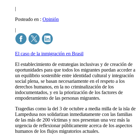
|
Posteado en :
Opinión
|
El caso de la inmigración en Brasil
El establecimiento de estrategias inclusivas y de creación de
oportunidades para que todos los migrantes puedan acceder a
un equilibrio sostenible entre identidad cultural y integración
social plena, se basan necesariamente en el respeto a los
derechos humanos, en la no criminalización de los
indocumentados, y en la priorización de los factores de
empoderamiento de las personas migrantes.
Tragedias como la del 3 de octubre a media milla de la isla de
Lampedusa nos solidarizan inmediatamente con las familias
de las más de 200 víctimas y nos presentan una vez más la
urgencia de reflexionar públicamente acerca de los aspectos
humanos de los flujos migratorios actuales.