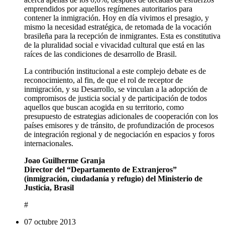
emprendidos por aquellos regímenes autoritarios para
contener la inmigración. Hoy en día vivimos el presagio, y
mismo la necesidad estratégica, de retomada de la vocación
brasileña para la recepción de inmigrantes. Esta es constitutiva
de la pluralidad social e vivacidad cultural que está en las
raíces de las condiciones de desarrollo de Brasil.
La contribución institucional a este complejo debate es de
reconocimiento, al fin, de que el rol de receptor de
inmigración, y su Desarrollo, se vinculan a la adopción de
compromisos de justicia social y de participación de todos
aquellos que buscan acogida en su territorio, como
presupuesto de estrategias adicionales de cooperación con los
países emisores y de tránsito, de profundización de procesos
de integración regional y de negociación en espacios y foros
internacionales.
Joao Guilherme Granja
Director del “Departamento de Extranjeros”
(inmigración, ciudadanía y refugio) del Ministerio de
Justicia, Brasil
#
07 octubre 2013