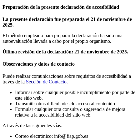
Preparación de la presente declaración de accesibilidad
La presente declaración fue preparada el
21 de noviembre de
2025.
El método empleado para preparar la declaración ha sido una
autoevaluación llevada a cabo por el propio organismo.
Última revisión de la declaración:
21 de noviembre de 2025
.
Observaciones y datos de contacto
Puede realizar comunicaciones sobre requisitos de accesibilidad a
través de la
Sección de Contacto
.
Informar sobre cualquier posible incumplimiento por parte de
este sitio web.
Transmitir otras dificultades de acceso al contenido.
Formular cualquier otra consulta o sugerencia de mejora
relativa a la accesibilidad del sitio web.
A través de las siguientes vías:
Correo electrónico: info@fiap.gob.es