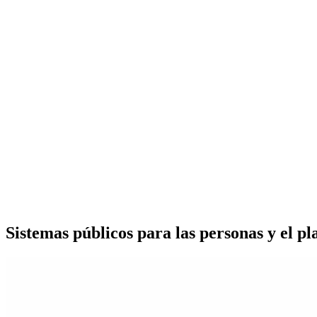
Sistemas públicos para las personas y el pl