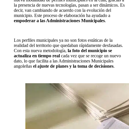
la presencia de nuevas tecnologías, pasan a ser dinámicos. Es
decir, van cambiando de acuerdo con la evolución del
municipio. Este proceso de elaboración ha ayudado a
empoderar a las Administraciones Municipales
.
Los perfiles municipales ya no son fotos estáticas de la
realidad del territorio que quedaban rápidamente desfasadas.
Con esta nueva metodología,
la foto del municipio se
actualiza en tiempo real
cada vez que se recoge un nuevo
dato, lo que facilita a las Administraciones Municipales
angoleñas
el ajuste de planes y la toma de decisiones
.