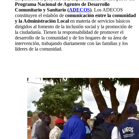
Programa Nacional de Agentes de Desarrollo
Comunitario y Sanitario (
ADECOS
)
. Los ADECOS
constituyen el eslabón de
comunicación entre la comunidad
y la Administración Local
en materia de servicios básicos
dirigidos al fomento de la inclusión social y la promoción de
la ciudadanía. Tienen la responsabilidad de promover el
desarrollo de la comunidad y de los hogares de su área de
intervención, trabajando diariamente con las familias y los
líderes de la comunidad.