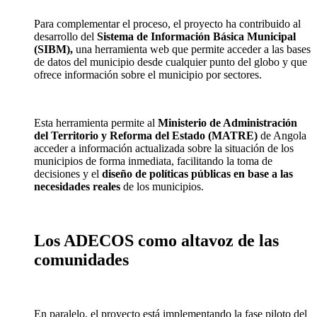
Para complementar el proceso, el proyecto ha contribuido al
desarrollo del
Sistema de Información Básica Municipal
(SIBM),
una herramienta web que permite acceder a las bases
de datos del municipio desde cualquier punto del globo y que
ofrece información sobre el municipio por sectores.
Esta herramienta permite al
Ministe
rio de Administra
ción
del Territorio y Reforma del Estado (MATRE)
de Angola
acceder a información actualizada sobre la situación de los
municipios de forma inmediata, facilitando la toma de
decisiones y el
diseñ
o de políticas públicas en base a las
necesidades reales
de los municipios.
Los ADECOS como altavoz de las
comunidades
En paralelo, el proyecto está implementando la fase piloto del