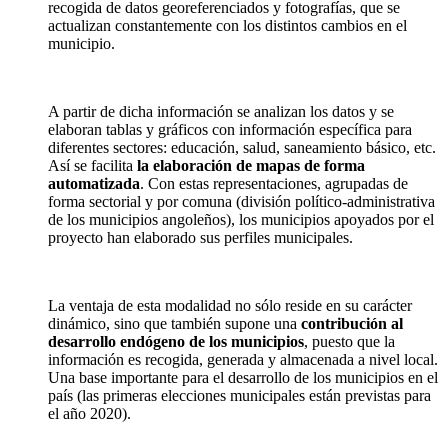
recogida de datos georeferenciados y fotografías, que se
actualizan constantemente con los distintos cambios en el
municipio.
A partir de dicha información se analizan los datos y se
elaboran tablas y gráficos con información específica para
diferentes sectores: educación, salud, saneamiento básico, etc.
Así se facilita
la elaboración de mapas de forma
automatizada
. Con estas representaciones, agrupadas de
forma sectorial y por comuna (división político-administrativa
de los municipios angoleños), los municipios apoyados por el
proyecto han elaborado sus perfiles municipales.
La ventaja de esta modalidad no sólo reside en su carácter
dinámico, sino que también supone una
contribución al
desarrollo endógeno de los municipios
, puesto que la
información es recogida, generada y almacenada a nivel local.
Una base importante para el desarrollo de los municipios en el
país (las primeras elecciones municipales están previstas para
el año 2020).