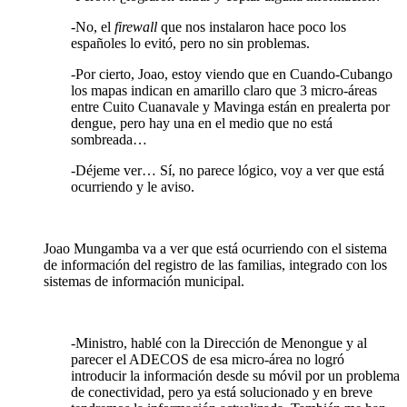
-No, el
firewall
que nos instalaron hace poco los
españoles lo evitó, pero no sin problemas.
-Por cierto, Joao, estoy viendo que en Cuando-Cubango
los mapas indican en amarillo claro que 3 micro-áreas
entre Cuito Cuanavale y Mavinga están en prealerta por
dengue, pero hay una en el medio que no está
sombreada…
-Déjeme ver… Sí, no parece lógico, voy a ver que está
ocurriendo y le aviso.
Joao Mungamba va a ver que está ocurriendo con el sistema
de información del registro de las familias, integrado con los
sistemas de información municipal.
-Ministro, hablé con la Dirección de Menongue y al
parecer el ADECOS de esa micro-área no logró
introducir la información desde su móvil por un problema
de conectividad, pero ya está solucionado y en breve