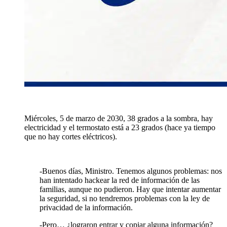
Miércoles, 5 de marzo de 2030, 38 grados a la sombra, hay
electricidad y el termostato está a 23 grados (hace ya tiempo
que no hay cortes eléctricos).
-Buenos días, Ministro. Tenemos algunos problemas: nos
han intentado hackear la red de información de las
familias, aunque no pudieron. Hay que intentar aumentar
la seguridad, si no tendremos problemas con la ley de
privacidad de la información.
-Pero… ¿lograron entrar y copiar alguna información?