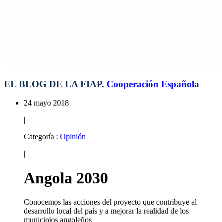
EL BLOG DE LA FIAP.
Cooperación Española
24 mayo 2018
|
Categoría :
Opinión
|
Angola 2030
Conocemos las acciones del proyecto que contribuye al
desarrollo local del país y a mejorar la realidad de los
municipios angoleños