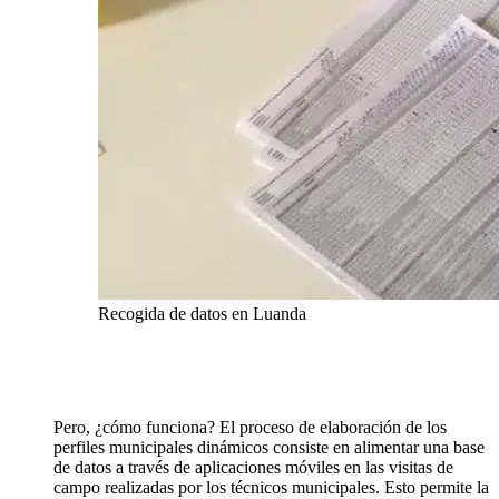
Recogida de datos en Luanda
Pero, ¿cómo funciona? El proceso de elaboración de los
perfiles municipales dinámicos consiste en alimentar una base
de datos a través de aplicaciones móviles en las visitas de
campo realizadas por los técnicos municipales. Esto permite la