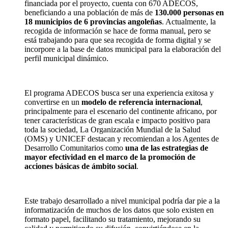
financiada por el proyecto, cuenta con 670 ADECOS,
beneficiando a una población de más de
130.000 personas en
18 municipios de 6 provincias angoleñas
. Actualmente, la
recogida de información se hace de forma manual, pero se
está trabajando para que sea recogida de forma digital y se
incorpore a la base de datos municipal para la elaboración del
perfil municipal dinámico.
El programa ADECOS busca ser una experiencia exitosa y
convertirse en un
modelo de referencia internacional
,
principalmente para el escenario del continente africano, por
tener características de gran escala e impacto positivo para
toda la sociedad, La Organización Mundial de la Salud
(OMS) y UNICEF destacan y recomiendan a los Agentes de
Desarrollo Comunitarios como
una de las estrategias de
mayor efectividad en el marco de la promoción de
acciones básicas de ámbito social
.
Este trabajo desarrollado a nivel municipal podría dar pie a la
informatización de muchos de los datos que solo existen en
formato papel, facilitando su tratamiento, mejorando su