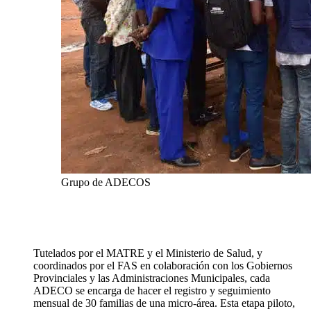
Grupo de ADECOS
Tutelados por el MATRE y el Ministerio de Salud, y
coordinados por el FAS en colaboración con los Gobiernos
Provinciales y las Administraciones Municipales, cada
ADECO se encarga de hacer el registro y seguimiento
mensual de 30 familias de una micro-área. Esta etapa piloto,