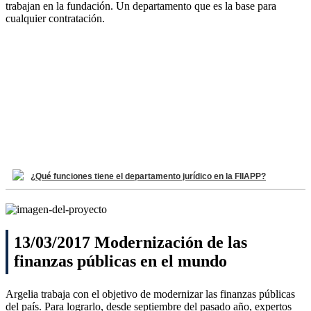
trabajan en la fundación. Un departamento que es la base para
cualquier contratación.
¿Qué funciones tiene el departamento jurídico en la FIIAPP?
13/03/2017 Modernización de las
finanzas públicas en el mundo
Argelia trabaja con el objetivo de modernizar las finanzas públicas
del país. Para lograrlo, desde septiembre del pasado año, expertos