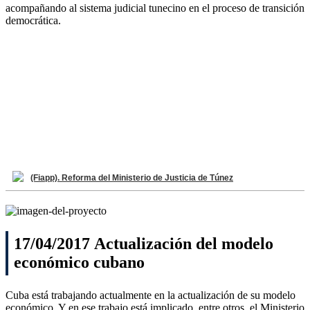
acompañando al sistema judicial tunecino en el proceso de transición
democrática.
(Fiapp). Reforma del Ministerio de Justicia de Túnez
17/04/2017 Actualización del modelo
económico cubano
Cuba está trabajando actualmente en la actualización de su modelo
económico. Y en ese trabajo está implicado, entre otros, el Ministerio