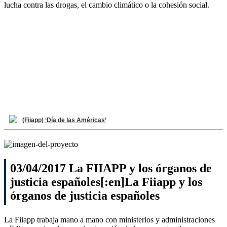
lucha contra las drogas, el cambio climático o la cohesión social.
(Fiiapp) ‘Día de las Américas’
03/04/2017 La FIIAPP y los órganos de
justicia españoles[:en]La Fiiapp y los
órganos de justicia españoles
La Fiiapp trabaja mano a mano con ministerios y administraciones