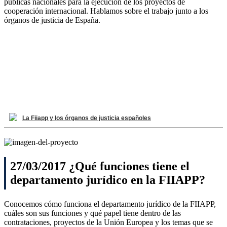
públicas nacionales para la ejecución de los proyectos de
cooperación internacional. Hablamos sobre el trabajo junto a los
órganos de justicia de España.
La Fiiapp y los órganos de justicia españoles
27/03/2017 ¿Qué funciones tiene el
departamento jurídico en la FIIAPP?
Conocemos cómo funciona el departamento jurídico de la FIIAPP,
cuáles son sus funciones y qué papel tiene dentro de las
contrataciones, proyectos de la Unión Europea y los temas que se