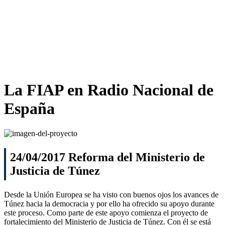
La FIAP
en Radio Nacional de
España
24/04/2017 Reforma del Ministerio de
Justicia de Túnez
Desde la Unión Europea se ha visto con buenos ojos los avances de
Túnez hacia la democracia y por ello ha ofrecido su apoyo durante
este proceso. Como parte de este apoyo comienza el proyecto de
fortalecimiento del Ministerio de Justicia de Túnez. Con él se está