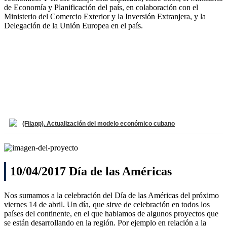
de Economía y Planificación del país, en colaboración con el
Ministerio del Comercio Exterior y la Inversión Extranjera, y la
Delegación de la Unión Europea en el país.
(Fiiapp). Actualización del modelo económico cubano
10/04/2017 Día de las Américas
Nos sumamos a la celebración del Día de las Américas del próximo
viernes 14 de abril. Un día, que sirve de celebración en todos los
países del continente, en el que hablamos de algunos proyectos que
se están desarrollando en la región. Por ejemplo en relación a la