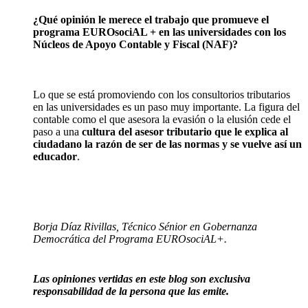
¿Qué opinión le merece el trabajo que promueve el
programa EUROsociAL + en las universidades con los
Núcleos de Apoyo Contable y Fiscal (NAF)?
Lo que se está promoviendo con los consultorios tributarios
en las universidades es un paso muy importante. La figura del
contable como el que asesora la evasión o la elusión cede el
paso a una
cultura del asesor tributario que le explica al
ciudadano la razón de ser de las normas y se vuelve así un
educador
.
Borja Díaz Rivillas, Técnico Sénior en Gobernanza
Democrática del Programa EUROsociAL+.
Las opiniones vertidas en este blog son exclusiva
responsabilidad de la persona que las emite.