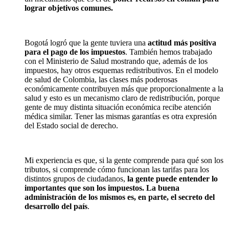
lograr objetivos comunes.
Bogotá logró que la gente tuviera una
actitud más positiva
para el pago de los impuestos
. También hemos trabajado
con el Ministerio de Salud mostrando que, además de los
impuestos, hay otros esquemas redistributivos. En el modelo
de salud de Colombia, las clases más poderosas
económicamente contribuyen más que proporcionalmente a la
salud y esto es un mecanismo claro de redistribución, porque
gente de muy distinta situación económica recibe atención
médica similar. Tener las mismas garantías es otra expresión
del Estado social de derecho.
Mi experiencia es que, si la gente comprende para qué son los
tributos, si comprende cómo funcionan las tarifas para los
distintos grupos de ciudadanos,
la gente puede entender lo
importantes que son los impuestos.
La buena
administración de los mismos es, en parte, el secreto del
desarrollo del país
.