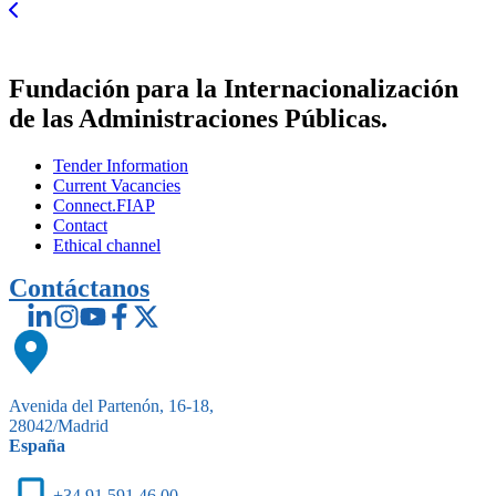
Fundación para la Internacionalización
de las Administraciones Públicas.
Tender Information
Current Vacancies
Connect.FIAP
Contact
Ethical channel
Contáctanos
Avenida del Partenón, 16-18,
28042/Madrid
España
+34 91 591 46 00