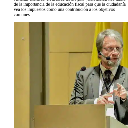
de la importancia de la educación fiscal para que la ciudadanía
vea los impuestos como una contribución a los objetivos
comunes