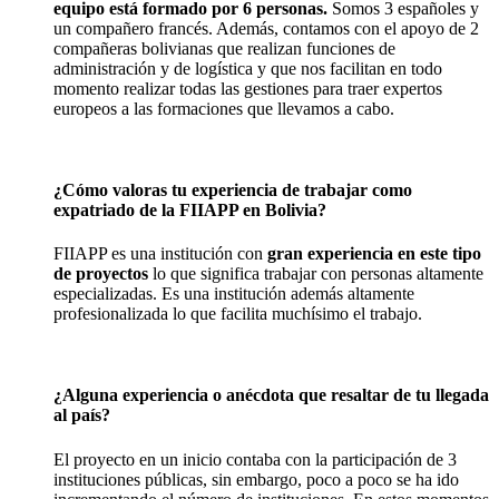
equipo está formado por 6 personas.
Somos 3 españoles y
un compañero francés. Además, contamos con el apoyo de 2
compañeras bolivianas que realizan funciones de
administración y de logística y que nos facilitan en todo
momento realizar todas las gestiones para traer expertos
europeos a las formaciones que llevamos a cabo.
¿Cómo valoras tu experiencia de trabajar como
expatriado de la FIIAPP en Bolivia?
FIIAPP es una institución con
gran experiencia en este tipo
de proyectos
lo que significa trabajar con personas altamente
especializadas. Es una institución además altamente
profesionalizada lo que facilita muchísimo el trabajo.
¿Alguna experiencia o anécdota que resaltar de tu llegada
al país?
El proyecto en un inicio contaba con la participación de 3
instituciones públicas, sin embargo, poco a poco se ha ido