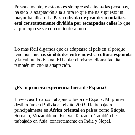
Personalmente, y esto no es siempre así a todas las personas,
ha sido la adaptación a la altura lo que me ha supuesto un
mayor hándicap. La Paz,
rodeada de grandes montañas,
está constantemente dividida por escarpadas calles
lo que
al principio se ve con cierto desánimo.
Lo más fácil digamos que es adaptarse al país en sí porque
tenemos muchas
similitudes entre nuestra cultura española
y la cultura boliviana. El hablar el mismo idioma facilita
también mucho la adaptación.
¿Es tu primera experiencia fuera de España?
Llevo casi 15 años trabajando fuera de España. Mi primer
destino fue en Bolivia en el año 2003. He trabajado
principalmente en
África oriental
en países como Etiopia,
Somalia, Mozambique, Kenya, Tanzania. También he
trabajado en Asia, concretamente en India y Nepal.