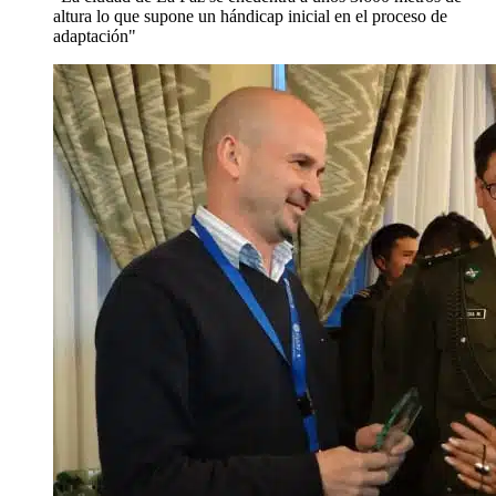
altura lo que supone un hándicap inicial en el proceso de
adaptación"