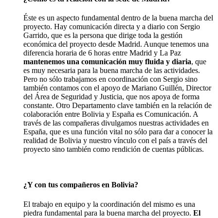
Éste es un aspecto fundamental dentro de la buena marcha del
proyecto. Hay comunicación directa y a diario con Sergio
Garrido, que es la persona que dirige toda la gestión
económica del proyecto desde Madrid. Aunque tenemos una
diferencia horaria de 6 horas entre Madrid y La Paz
mantenemos una comunicación muy fluida y diaria
, que
es muy necesaria para la buena marcha de las actividades.
Pero no sólo trabajamos en coordinación con Sergio sino
también contamos con el apoyo de Mariano Guillén, Director
del Área de Seguridad y Justicia, que nos apoya de forma
constante. Otro Departamento clave también en la relación de
colaboración entre Bolivia y España es Comunicación. A
través de las compañeras divulgamos nuestras actividades en
España, que es una función vital no sólo para dar a conocer la
realidad de Bolivia y nuestro vínculo con el país a través del
proyecto sino también como rendición de cuentas públicas.
¿Y con tus compañeros en Bolivia?
El trabajo en equipo y la coordinación del mismo es una
piedra fundamental para la buena marcha del proyecto.
El