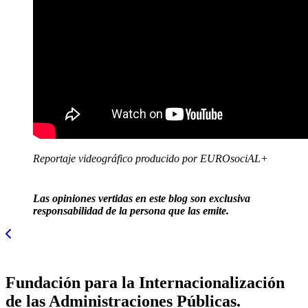
Reportaje videográfico producido por EUROsociAL+
Las opiniones vertidas en este blog son exclusiva
responsabilidad de la persona que las emite.
Fundación para la Internacionalización
de las Administraciones Públicas.