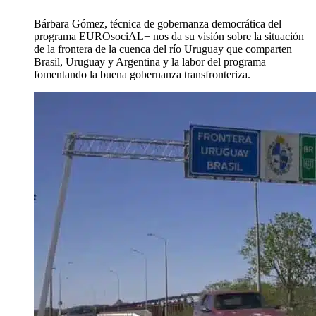
Bárbara Gómez, técnica de gobernanza democrática del
programa EUROsociAL+ nos da su visión sobre la situación
de la frontera de la cuenca del río Uruguay que comparten
Brasil, Uruguay y Argentina y la labor del programa
fomentando la buena gobernanza transfronteriza.