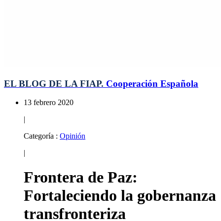
EL BLOG DE LA FIAP.
Cooperación Española
13 febrero 2020
|
Categoría :
Opinión
|
Frontera de Paz:
Fortaleciendo la gobernanza
transfronteriza