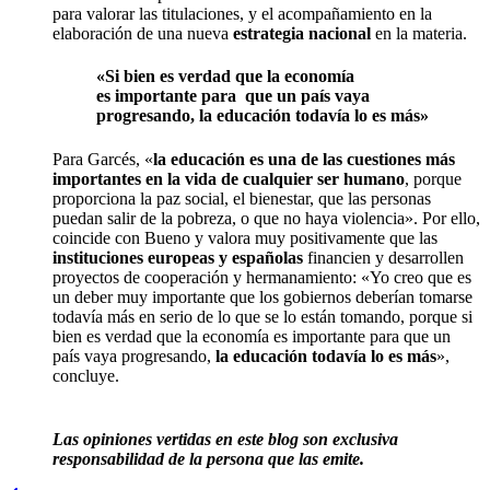
para valorar las titulaciones, y el acompañamiento en la
elaboración de una nueva
estrategia nacional
en la materia.
«Si bien es verdad que la economía
es importante para que un país vaya
progresando, la educación todavía lo es más»
Para Garcés, «
la educación es una de las cuestiones más
importantes en la vida de cualquier ser humano
, porque
proporciona la paz social, el bienestar, que las personas
puedan salir de la pobreza, o que no haya violencia». Por ello,
coincide con Bueno y valora muy positivamente que las
instituciones europeas y españolas
financien y desarrollen
proyectos de cooperación y hermanamiento: «Yo creo que es
un deber muy importante que los gobiernos deberían tomarse
todavía más en serio de lo que se lo están tomando, porque si
bien es verdad que la economía es importante para que un
país vaya progresando,
la educación todavía lo es más
»,
concluye.
Las opiniones vertidas en este blog son exclusiva
responsabilidad de la persona que las emite.