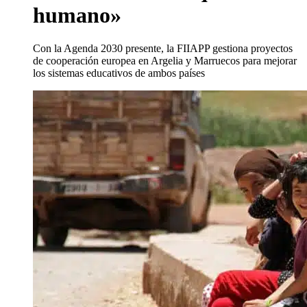
humano»
Con la Agenda 2030 presente, la FIIAPP gestiona proyectos
de cooperación europea en Argelia y Marruecos para mejorar
los sistemas educativos de ambos países