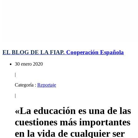
EL BLOG DE LA FIAP.
Cooperación Española
30 enero 2020
|
Categoría :
Reportaje
|
«La educación es una de las
cuestiones más importantes
en la vida de cualquier ser