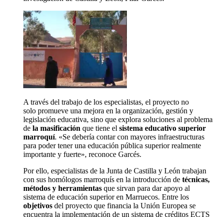
A través del trabajo de los especialistas, el proyecto no
solo promueve una mejora en la organización, gestión y
legislación educativa, sino que explora soluciones al problema
de
la masificación
que tiene el
sistema
educativo superior
marroquí
. «Se debería contar con mayores infraestructuras
para poder tener una educación pública superior realmente
importante y fuerte», reconoce Garcés.
Por ello, especialistas de la Junta de Castilla y León trabajan
con sus homólogos marroquís en la introducción de
técnicas,
métodos y herramientas
que sirvan para dar apoyo al
sistema de educación superior en Marruecos. Entre los
objetivos
del proyecto que financia la Unión Europea se
encuentra la implementación de un sistema de créditos ECTS