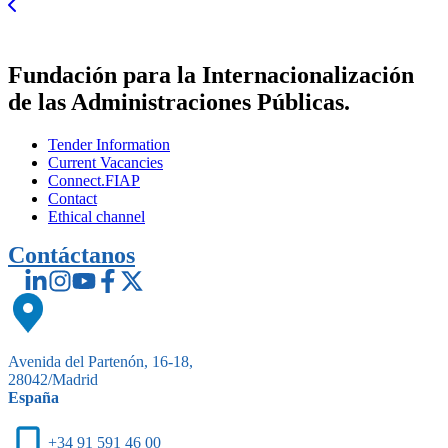
Fundación para la Internacionalización
de las Administraciones Públicas.
Tender Information
Current Vacancies
Connect.FIAP
Contact
Ethical channel
Contáctanos
Avenida del Partenón, 16-18,
28042/Madrid
España
+34 91 591 46 00