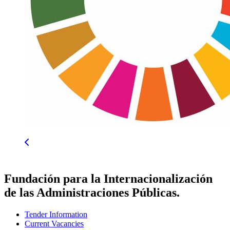
Fundación para la Internacionalización
de las Administraciones Públicas.
Tender Information
Current Vacancies