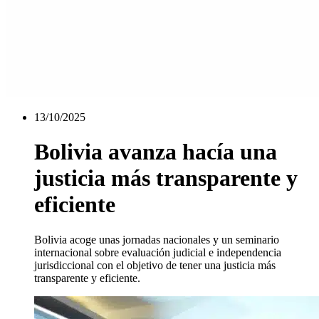
13/10/2025
Bolivia avanza hacía una
justicia más transparente y
eficiente
Bolivia acoge unas jornadas nacionales y un seminario
internacional sobre evaluación judicial e independencia
jurisdiccional con el objetivo de tener una justicia más
transparente y eficiente.