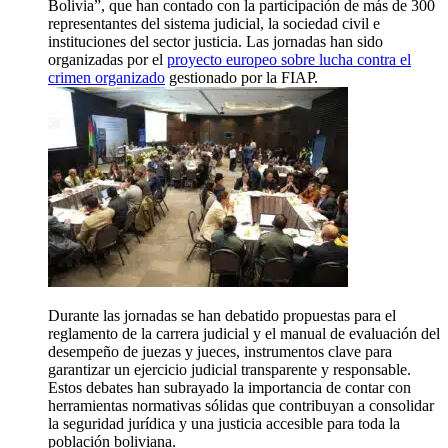
Bolivia”, que han contado con la participación de más de 300
representantes del sistema judicial, la sociedad civil e
instituciones del sector justicia. Las jornadas han sido
organizadas por el
proyecto europeo sobre lucha contra el
crimen organizado
gestionado por la FIAP.
Durante las jornadas se han debatido propuestas para el
reglamento de la carrera judicial y el manual de evaluación del
desempeño de juezas y jueces, instrumentos clave para
garantizar un ejercicio judicial transparente y responsable.
Estos debates han subrayado la importancia de contar con
herramientas normativas sólidas que contribuyan a consolidar
la seguridad jurídica y una justicia accesible para toda la
población boliviana.