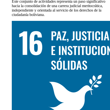
Este conjunto de actividades representa un paso significativo
hacia la consolidación de una carrera judicial meritocrática,
independiente y orientada al servicio de los derechos de la
ciudadanía boliviana.