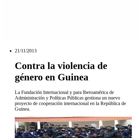
21/11/2013
Contra la violencia de
género en Guinea
La Fundación Internacional y para Iberoamérica de
Administración y Políticas Públicas gestiona un nuevo
proyecto de cooperación internacional en la República de
Guinea.