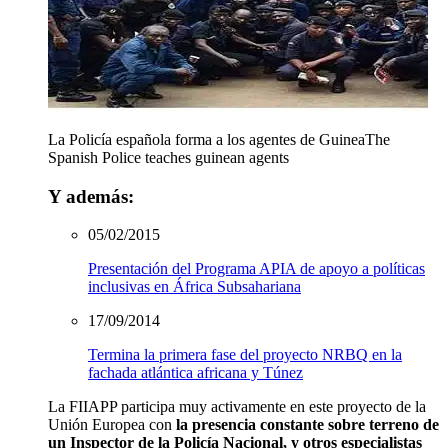
La Policía española forma a los agentes de Guinea
The
Spanish Police teaches guinean agents
Y además:
05/02/2015
Presentación del Programa APIA de apoyo a políticas
inclusivas en África Subsahariana
17/09/2014
Termina la primera fase del proyecto NRBQ en la
fachada atlántica africana y Túnez
La FIIAPP participa muy activamente en este proyecto de la
Unión Europea con
la presencia constante sobre terreno de
un Inspector de la Policía Nacional, y otros especialistas