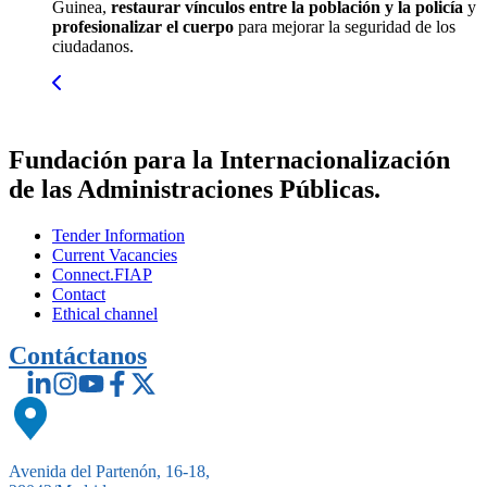
Guinea,
restaurar vínculos entre la población y la policía
y
profesionalizar el cuerpo
para mejorar la seguridad de los
ciudadanos.
Fundación para la Internacionalización
de las Administraciones Públicas.
Tender Information
Current Vacancies
Connect.FIAP
Contact
Ethical channel
Contáctanos
Avenida del Partenón, 16-18,