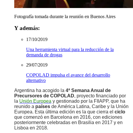
Fotografía tomada durante la reunión en Buenos Aires
Y además:
17/10/2019
Una herramienta virtual para la reducción de la
demanda de drogas
29/07/2019
COPOLAD impulsa el avance del desarrollo
alternativo
Argentina ha acogido la
4ª Semana Anual de
Precursores de COPOLAD
, proyecto financiado por
la
Unión Europea
y gestionado por la FIIAPP, que ha
reunido a
países
de América Latina, Caribe y la Unión
Europea. Esta última edición es la que cierra el
ciclo
que comenzó en Barcelona en 2016, con ediciones
posteriormente celebradas en Brasilia en 2017 y en
Lisboa en 2018.