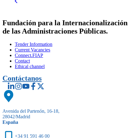
Fundación para la Internacionalización
de las Administraciones Públicas.
Tender Information
Current Vacancies
Connect.FIAP
Contact
Ethical channel
Contáctanos
Avenida del Partenón, 16-18,
28042/Madrid
España
+34 91 591 46 00