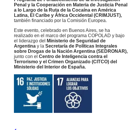
Penal y la Cooperación en Materia de Justicia Penal
a lo Largo de la Ruta de la Cocaína en América
Latina, El Caribe y África Occidental (CRIMJUST),
también financiado por la Comisión Europea.
Este evento, celebrado en Buenos Aires, se ha
realizado en el marco del programa COPOLAD y bajo
el liderazgo del
Ministerio de Seguridad de
Argentina
y la
Secretaría de Políticas Integrales
sobre Drogas de la Nación Argentina (SEDRONAR),
junto con el
Centro de Inteligencia contra el
Terrorismo y el Crimen Organizado (CITCO) del
Ministerio del Interior de España.