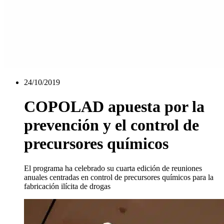
24/10/2019
COPOLAD apuesta por la
prevención y el control de
precursores químicos
El programa ha celebrado su cuarta edición de reuniones
anuales centradas en control de precursores químicos para la
fabricación ilícita de drogas