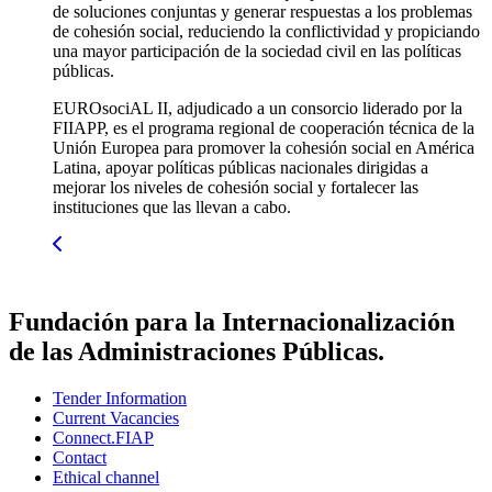
de soluciones conjuntas y generar respuestas a los problemas
de cohesión social, reduciendo la conflictividad y propiciando
una mayor participación de la sociedad civil en las políticas
públicas.
EUROsociAL II, adjudicado a un consorcio liderado por la
FIIAPP, es el programa regional de cooperación técnica de la
Unión Europea para promover la cohesión social en América
Latina, apoyar políticas públicas nacionales dirigidas a
mejorar los niveles de cohesión social y fortalecer las
instituciones que las llevan a cabo.
Fundación para la Internacionalización
de las Administraciones Públicas.
Tender Information
Current Vacancies
Connect.FIAP
Contact
Ethical channel