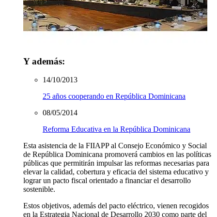
Y además:
14/10/2013
25 años cooperando en República Dominicana
08/05/2014
Reforma Educativa en la República Dominicana
Esta asistencia de la FIIAPP al Consejo Económico y Social
de República Dominicana promoverá cambios en las políticas
públicas que permitirán impulsar las reformas necesarias para
elevar la calidad, cobertura y eficacia del sistema educativo y
lograr un pacto fiscal orientado a financiar el desarrollo
sostenible.
Estos objetivos, además del pacto eléctrico, vienen recogidos
en la Estrategia Nacional de Desarrollo 2030 como parte del