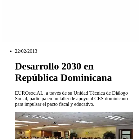
22/02/2013
Desarrollo 2030 en
República Dominicana
EUROsociAL, a través de su Unidad Técnica de Diálogo
Social, participa en un taller de apoyo al CES dominicano
para impulsar el pacto fiscal y educativo.