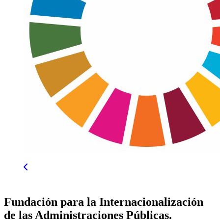
Fundación para la Internacionalización
de las Administraciones Públicas.