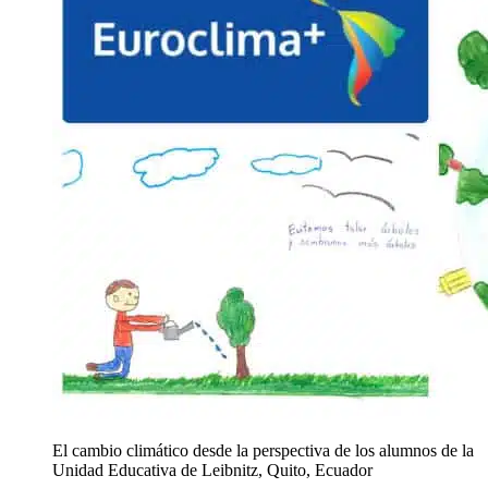
El cambio climático desde la perspectiva de los alumnos de la
Unidad Educativa de Leibnitz, Quito, Ecuador