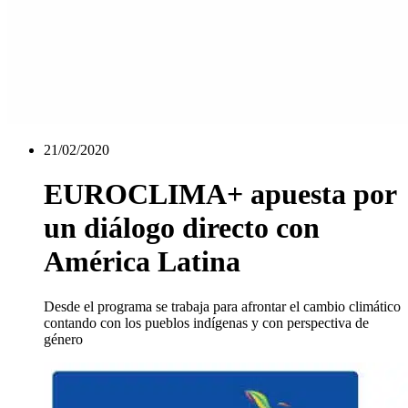
21/02/2020
EUROCLIMA+ apuesta por
un diálogo directo con
América Latina
Desde el programa se trabaja para afrontar el cambio climático
contando con los pueblos indígenas y con perspectiva de
género