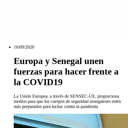
16/09/2020
Europa y Senegal unen
fuerzas para hacer frente a
la COVID19
La Unión Europea, a través de SENSEC-UE, proporciona
medios para que los cuerpos de seguridad senegaleses estén
más preparados para luchar contra la pandemia