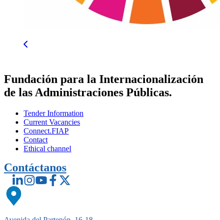
Fundación para la Internacionalización
de las Administraciones Públicas.
Tender Information
Current Vacancies
Connect.FIAP
Contact
Ethical channel
Contáctanos
Avenida del Partenón, 16-18,