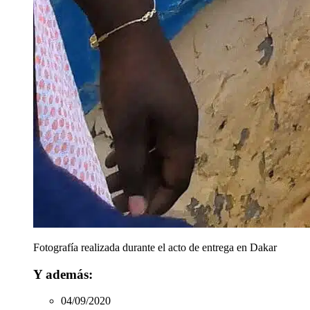
Fotografía realizada durante el acto de entrega en Dakar
Y además:
04/09/2020