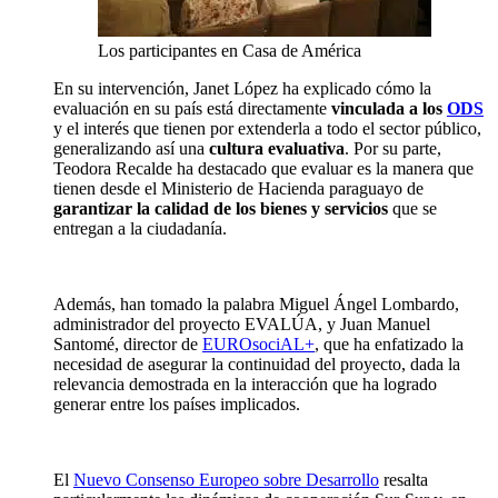
Los participantes en Casa de América
En su intervención, Janet López ha explicado cómo la
evaluación en su país está directamente
vinculada a los
ODS
y el interés que tienen por extenderla a todo el sector público,
generalizando así una
cultura evaluativa
. Por su parte,
Teodora Recalde ha destacado que evaluar es la manera que
tienen desde el Ministerio de Hacienda paraguayo de
garantizar la calidad de los bienes y servicios
que se
entregan a la ciudadanía.
Además, han tomado la palabra Miguel Ángel Lombardo,
administrador del proyecto EVALÚA, y Juan Manuel
Santomé, director de
EUROsociAL+
, que ha enfatizado la
necesidad de asegurar la continuidad del proyecto, dada la
relevancia demostrada en la interacción que ha logrado
generar entre los países implicados.
El
Nuevo Consenso Europeo sobre Desarrollo
resalta