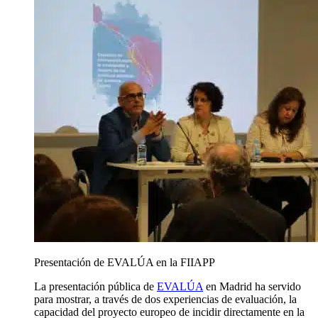
Presentación de EVALÚA en la FIIAPP
La presentación pública de
EVALÚA
en Madrid ha servido
para mostrar, a través de dos experiencias de evaluación, la
capacidad del proyecto europeo de incidir directamente en la