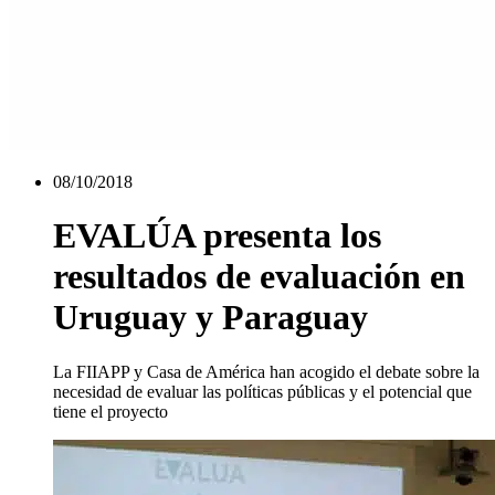
08/10/2018
EVALÚA presenta los
resultados de evaluación en
Uruguay y Paraguay
La FIIAPP y Casa de América han acogido el debate sobre la
necesidad de evaluar las políticas públicas y el potencial que
tiene el proyecto