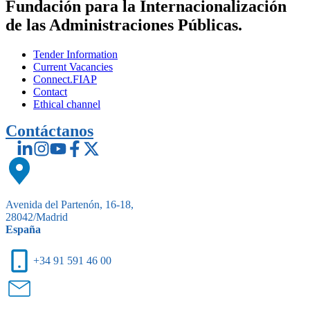
Fundación para la Internacionalización
de las Administraciones Públicas.
Tender Information
Current Vacancies
Connect.FIAP
Contact
Ethical channel
Contáctanos
Avenida del Partenón, 16-18,
28042/Madrid
España
+34 91 591 46 00