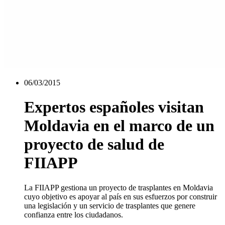
06/03/2015
Expertos españoles visitan
Moldavia en el marco de un
proyecto de salud de
FIIAPP
La FIIAPP gestiona un proyecto de trasplantes en Moldavia
cuyo objetivo es apoyar al país en sus esfuerzos por construir
una legislación y un servicio de trasplantes que genere
confianza entre los ciudadanos.