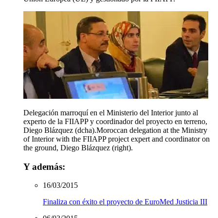
Delegación marroquí en el Ministerio del Interior junto al
experto de la FIIAPP y coordinador del proyecto en terreno,
Diego Blázquez (dcha).
Moroccan delegation at the Ministry
of Interior with the FIIAPP project expert and coordinator on
the ground, Diego Blázquez (right).
Y además:
16/03/2015
Finaliza con éxito el proyecto de EuroMed Justicia III