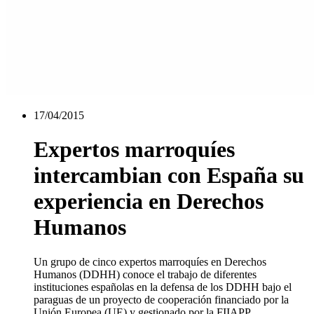
17/04/2015
Expertos marroquíes
intercambian con España su
experiencia en Derechos
Humanos
Un grupo de cinco expertos marroquíes en Derechos
Humanos (DDHH) conoce el trabajo de diferentes
instituciones españolas en la defensa de los DDHH bajo el
paraguas de un proyecto de cooperación financiado por la
Unión Europea (UE) y gestionado por la FIIAPP.