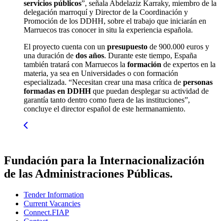
servicios públicos
”, señala Abdelaziz Karraky, miembro de la
delegación marroquí y Director de la Coordinación y
Promoción de los DDHH, sobre el trabajo que iniciarán en
Marruecos tras conocer in situ la experiencia española.
El proyecto cuenta con un
presupuesto
de 900.000 euros y
una duración de
dos años
. Durante este tiempo, España
también tratará con Marruecos la
formación
de expertos en la
materia, ya sea en Universidades o con formación
especializada. “Necesitan crear una masa crítica de
personas
formadas en DDHH
que puedan desplegar su actividad de
garantía tanto dentro como fuera de las instituciones”,
concluye el director español de este hermanamiento.
Fundación para la Internacionalización
de las Administraciones Públicas.
Tender Information
Current Vacancies
Connect.FIAP