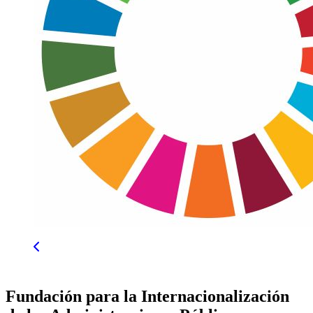
Fundación para la Internacionalización