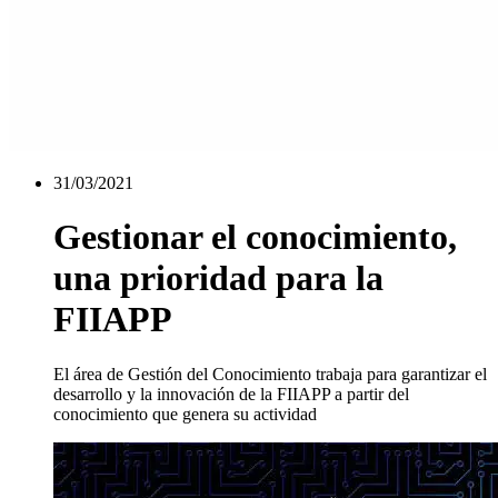
31/03/2021
Gestionar el conocimiento,
una prioridad para la
FIIAPP
El área de Gestión del Conocimiento trabaja para garantizar el
desarrollo y la innovación de la FIIAPP a partir del
conocimiento que genera su actividad