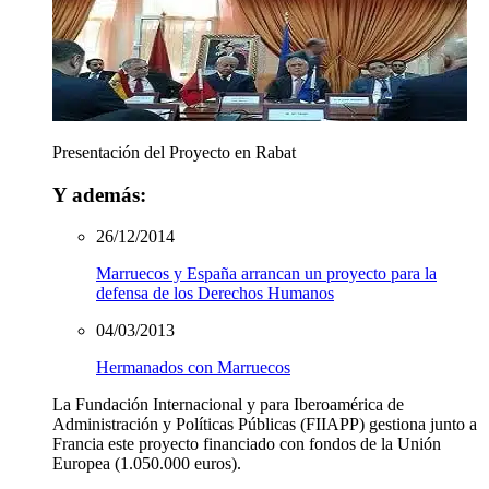
Presentación del Proyecto en Rabat
Y además:
26/12/2014
Marruecos y España arrancan un proyecto para la
defensa de los Derechos Humanos
04/03/2013
Hermanados con Marruecos
La Fundación Internacional y para Iberoamérica de
Administración y Políticas Públicas (FIIAPP) gestiona junto a
Francia este proyecto financiado con fondos de la Unión
Europea (1.050.000 euros).