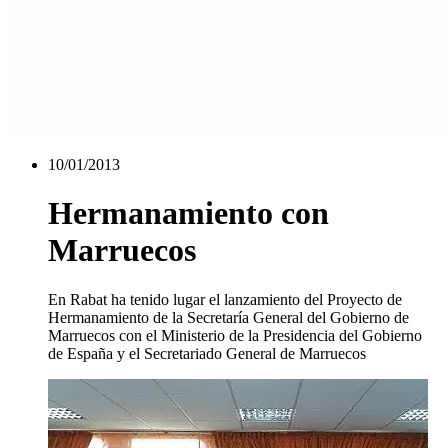
10/01/2013
Hermanamiento con
Marruecos
En Rabat ha tenido lugar el lanzamiento del Proyecto de
Hermanamiento de la Secretaría General del Gobierno de
Marruecos con el Ministerio de la Presidencia del Gobierno
de España y el Secretariado General de Marruecos