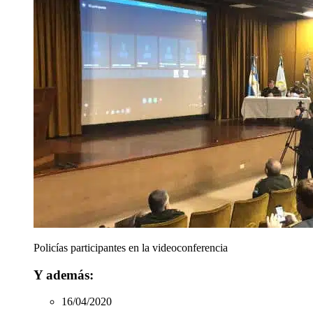
Policías participantes en la videoconferencia
Y además:
16/04/2020