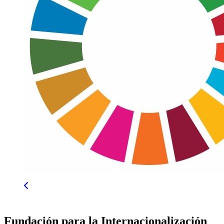
Fundación para la Internacionalización