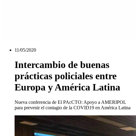
11/05/2020
Intercambio de buenas
prácticas policiales entre
Europa y América Latina
Nueva conferencia de El PAcCTO: Apoyo a AMERIPOL
para prevenir el contagio de la COVID19 en América Latina