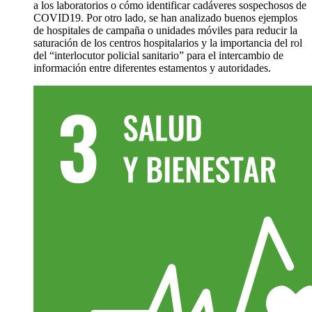
a los laboratorios o cómo identificar cadáveres sospechosos de
COVID19. Por otro lado, se han analizado buenos ejemplos
de hospitales de campaña o unidades móviles para reducir la
saturación de los centros hospitalarios y la importancia del rol
del “interlocutor policial sanitario” para el intercambio de
información entre diferentes estamentos y autoridades.