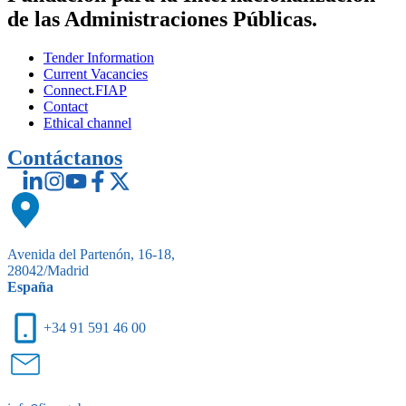
de las Administraciones Públicas.
Tender Information
Current Vacancies
Connect.FIAP
Contact
Ethical channel
Contáctanos
Avenida del Partenón, 16-18,
28042/Madrid
España
+34 91 591 46 00