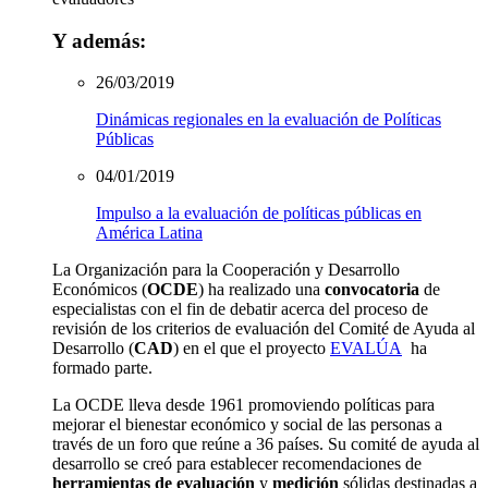
Y además:
26/03/2019
Dinámicas regionales en la evaluación de Políticas
Públicas
04/01/2019
Impulso a la evaluación de políticas públicas en
América Latina
La Organización para la Cooperación y Desarrollo
Económicos (
OCDE
) ha realizado una
convocatoria
de
especialistas con el fin de debatir acerca del proceso de
revisión de los criterios de evaluación del Comité de Ayuda al
Desarrollo (
CAD
) en el que el proyecto
EVALÚA
ha
formado parte.
La OCDE lleva desde 1961 promoviendo políticas para
mejorar el bienestar económico y social de las personas a
través de un foro que reúne a 36 países. Su comité de ayuda al
desarrollo se creó para establecer recomendaciones de
herramientas de evaluación
y
medición
sólidas destinadas a