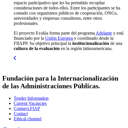
espacio participativo que les ha permitido recopilar
consideraciones de todos ellos. Entre los participantes se ha
contado con organismos públicos de cooperación, ONGs,
universidades y empresas consultoras, entre otros
profesionales.
El proyecto Evalúa forma parte del programa
Adelante
y está
financiado por la
Unión Europea
y coordinado desde la
FIIAPP. Su objetivo principal la
institucionalización
de una
cultura de la evaluación
en la región latinoamericana.
Fundación para la Internacionalización
de las Administraciones Públicas.
Tender Information
Current Vacancies
Connect.FIAP
Contact
Ethical channel