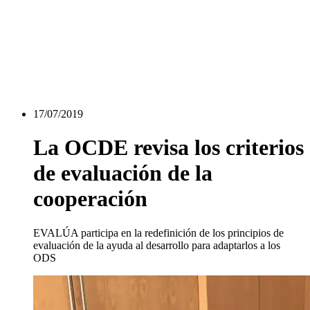
17/07/2019
La OCDE revisa los criterios
de evaluación de la
cooperación
EVALÚA participa en la redefinición de los principios de
evaluación de la ayuda al desarrollo para adaptarlos a los
ODS