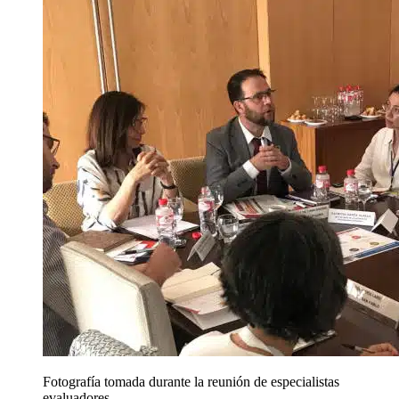
Fotografía tomada durante la reunión de especialistas
evaluadores