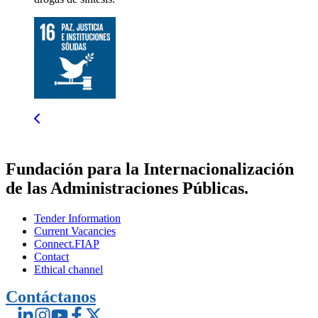
Fundación para la Internacionalización
de las Administraciones Públicas.
Tender Information
Current Vacancies
Connect.FIAP
Contact
Ethical channel
Contáctanos