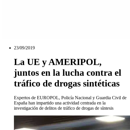
23/09/2019
La UE y AMERIPOL,
juntos en la lucha contra el
tráfico de drogas sintéticas
Expertos de EUROPOL, Policía Nacional y Guardia Civil de
España han impartido una actividad centrada en la
investigación de delitos de tráfico de drogas de síntesis