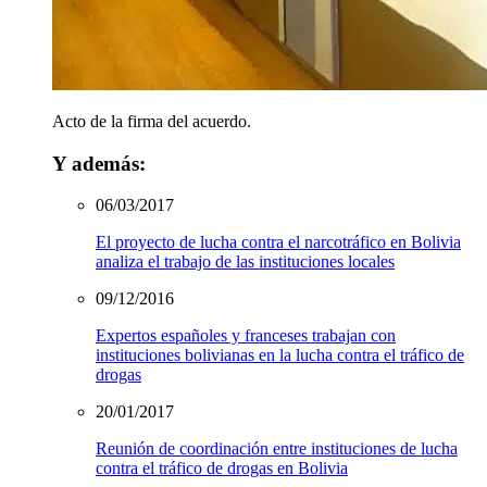
Acto de la firma del acuerdo.
Y además:
06/03/2017
El proyecto de lucha contra el narcotráfico en Bolivia
analiza el trabajo de las instituciones locales
09/12/2016
Expertos españoles y franceses trabajan con
instituciones bolivianas en la lucha contra el tráfico de
drogas
20/01/2017
Reunión de coordinación entre instituciones de lucha
contra el tráfico de drogas en Bolivia