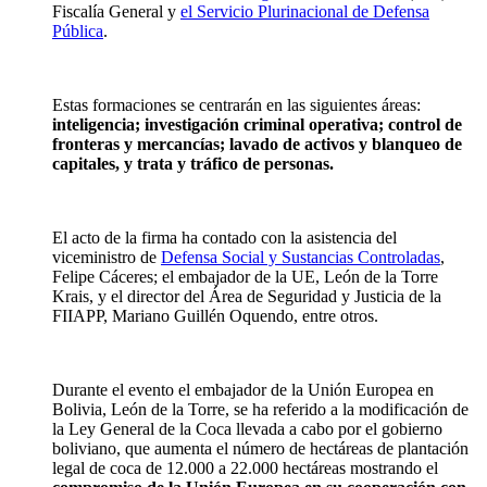
Fiscalía General y
el Servicio Plurinacional de Defensa
Pública
.
Estas formaciones se centrarán en las siguientes áreas:
inteligencia; investigación criminal operativa; control de
fronteras y mercancías; lavado de activos y blanqueo de
capitales, y trata y tráfico de personas.
El acto de la firma ha contado con la asistencia del
viceministro de
Defensa Social y Sustancias Controladas
,
Felipe Cáceres; el embajador de la UE, León de la Torre
Krais, y el director del Área de Seguridad y Justicia de la
FIIAPP, Mariano Guillén Oquendo, entre otros.
Durante el evento el embajador de la Unión Europea en
Bolivia, León de la Torre, se ha referido a la modificación de
la Ley General de la Coca llevada a cabo por el gobierno
boliviano, que aumenta el número de hectáreas de plantación
legal de coca de 12.000 a 22.000 hectáreas mostrando el