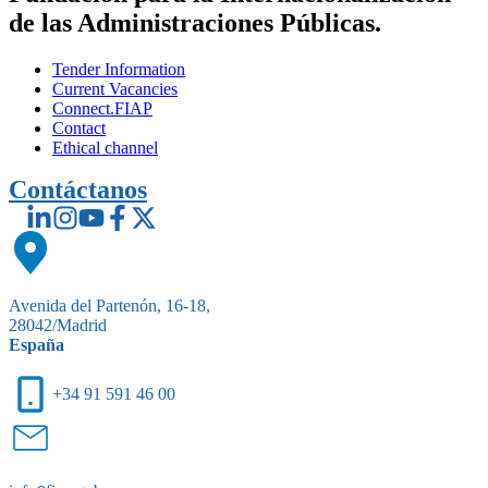
de las Administraciones Públicas.
Tender Information
Current Vacancies
Connect.FIAP
Contact
Ethical channel
Contáctanos
Avenida del Partenón, 16-18,
28042/Madrid
España
+34 91 591 46 00