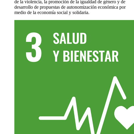
de la violencia, la promoción de la igualdad de género y de
desarrollo de propuestas de autonomización económica por
medio de la economía social y solidaria.