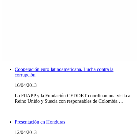
Cooperación euro-latinoamericana. Lucha contra la
corrupción
16/04/2013
La FIIAPP y la Fundación CEDDET coordinan una visita a
Reino Unido y Suecia con responsables de Colombia,…
Leer Más
Presentación en Honduras
12/04/2013