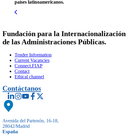
países latinoamericanos.
Fundación para la Internacionalización
de las Administraciones Públicas.
Tender Information
Current Vacancies
Connect.FIAP
Contact
Ethical channel
Contáctanos
Avenida del Partenón, 16-18,
28042/Madrid
España