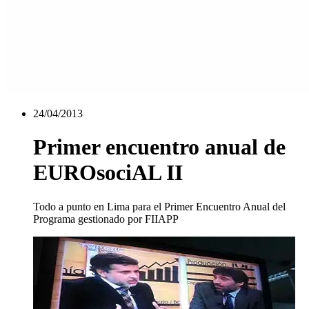
24/04/2013
Primer encuentro anual de
EUROsociAL II
Todo a punto en Lima para el Primer Encuentro Anual del
Programa gestionado por FIIAPP