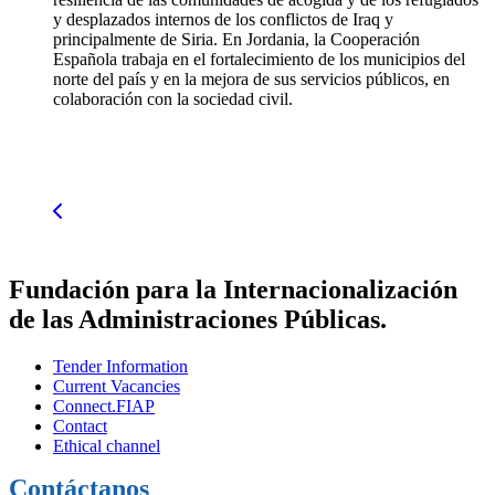
y desplazados internos de los conflictos de Iraq y
principalmente de Siria. En Jordania, la Cooperación
Española trabaja en el fortalecimiento de los municipios del
norte del país y en la mejora de sus servicios públicos, en
colaboración con la sociedad civil.
Fundación para la Internacionalización
de las Administraciones Públicas.
Tender Information
Current Vacancies
Connect.FIAP
Contact
Ethical channel
Contáctanos