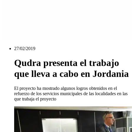
27/02/2019
Qudra presenta el trabajo
que lleva a cabo en Jordania
El proyecto ha mostrado algunos logros obtenidos en el
refuerzo de los servicios municipales de las localidades en las
que trabaja el proyecto