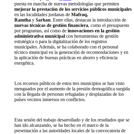
puesta en marcha de nuevas metodologías que permiten
mejorar la prestación de los servicios públicos municipales
en las localidades jordanas de
Mafraq,
Ramtha
y
Sarhan
. Entre ellas, destacan la introducción de
nuevas técnicas de gestión financiera
, como el presupuesto
por programas, así como de
innovaciones en la gestión
administrativa municipal
con herramientas de gestión
estratégica o para la digitalización de los registros
municipales. Además, se ha colaborado con el personal
técnico municipal en la generación de recomendaciones y en
la aplicación de buenas prácticas en ahorro y eficiencia
energética.
Los recursos públicos de estos tres municipios se han visto
menguados por el aumento de la presión demográfica surgida
con la llegada de personas refugiadas y desplazadas de los
países vecinos inmersos en conflictos.
Esta sesión del trabajo desarrollado y de los resultados que se
han ido alcanzando, se ha hecho en el marco de la
presentación a las autoridades locales de la convocatoria de