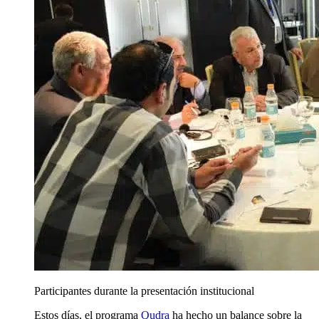
Participantes durante la presentación institucional
Estos días, el programa
Qudra
ha hecho un balance sobre la