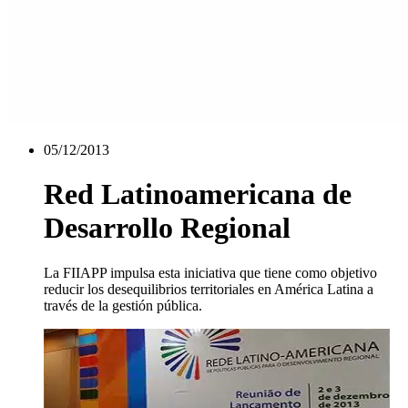
05/12/2013
Red Latinoamericana de
Desarrollo Regional
La FIIAPP impulsa esta iniciativa que tiene como objetivo
reducir los desequilibrios territoriales en América Latina a
través de la gestión pública.