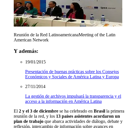
Reunión de la Red Latinoamericana
Meeting of the Latin
American Network
Y además:
19/01/2015
Presentación de buenas prácticas sobre los Consejos
Económicos y Sociales de América Latina y Europa
27/11/2014
La gestión de archivos impulsará la transparencia y el
acceso a la información en América Latina
El
2 y el 3 de diciembre
se ha celebrado en
Brasil
la primera
reunión de la red, y los
13 países asistentes acordaron un
plan de trabajo
que abarca actividades de diálogo, debate y
reflexión, intercambio de información sobre avances en