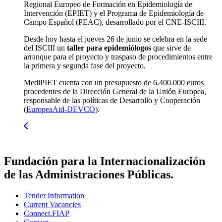
Regional Europeo de Formación en Epidemiología de
Intervención (EPIET) y el Programa de Epidemiología de
Campo Español (PEAC), desarrollado por el CNE-ISCIII.
Desde hoy hasta el jueves 26 de junio se celebra en la sede
del ISCIII un
taller para epidemiólogos
que sirve de
arranque para el proyecto y traspaso de procedimientos entre
la primera y segunda fase del proyecto.
MediPIET cuenta con un presupuesto de 6.400.000 euros
procedentes de la Dirección General de la Unión Europea,
responsable de las políticas de Desarrollo y Cooperación
(
EuropeaAid-DEVCO
).
Fundación para la Internacionalización
de las Administraciones Públicas.
Tender Information
Current Vacancies
Connect.FIAP