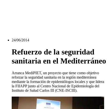
24/06/2014
Refuerzo de la seguridad
sanitaria en el Mediterráneo
Arranca MediPIET, un proyecto que tiene como objetivo
reforzar la seguridad sanitaria en la región mediterránea
mediante la formación de epidemiólogos locales y que lidera
la FIIAPP junto al Centro Nacional de Epidemiología del
Instituto de Salud Carlos III (CNE-ISCIII).