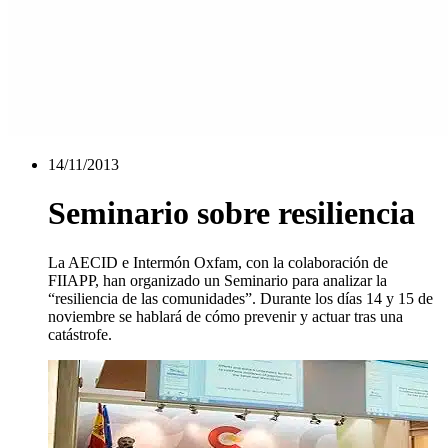
14/11/2013
Seminario sobre resiliencia
La AECID e Intermón Oxfam, con la colaboración de
FIIAPP, han organizado un Seminario para analizar la
“resiliencia de las comunidades”. Durante los días 14 y 15 de
noviembre se hablará de cómo prevenir y actuar tras una
catástrofe.