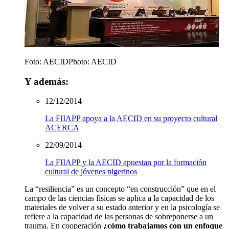
Foto: AECID
Photo: AECID
Y además:
12/12/2014
La FIIAPP apoya a la AECID en su proyecto cultural
ACERCA
22/09/2014
La FIIAPP y la AECID apuestan por la formación
cultural de jóvenes nigerinos
La “resiliencia” es un concepto “en construcción” que en el
campo de las ciencias físicas se aplica a la capacidad de los
materiales de volver a su estado anterior y en la psicología se
refiere a la capacidad de las personas de sobreponerse a un
trauma. En cooperación
¿cómo trabajamos con un enfoque