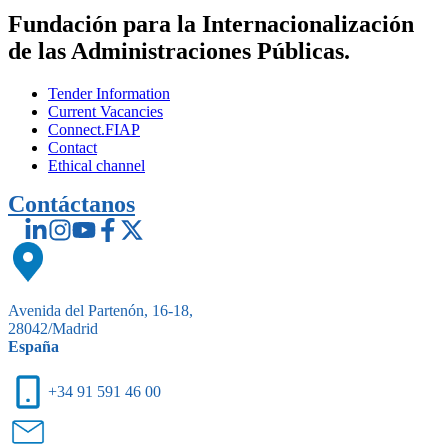
Fundación para la Internacionalización
de las Administraciones Públicas.
Tender Information
Current Vacancies
Connect.FIAP
Contact
Ethical channel
Contáctanos
Avenida del Partenón, 16-18,
28042/Madrid
España
+34 91 591 46 00