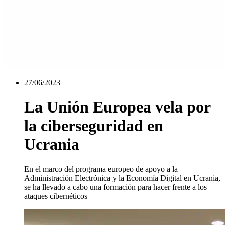
27/06/2023
La Unión Europea vela por
la ciberseguridad en
Ucrania
En el marco del programa europeo de apoyo a la
Administración Electrónica y la Economía Digital en Ucrania,
se ha llevado a cabo una formación para hacer frente a los
ataques cibernéticos