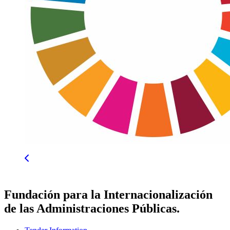
Fundación para la Internacionalización
de las Administraciones Públicas.