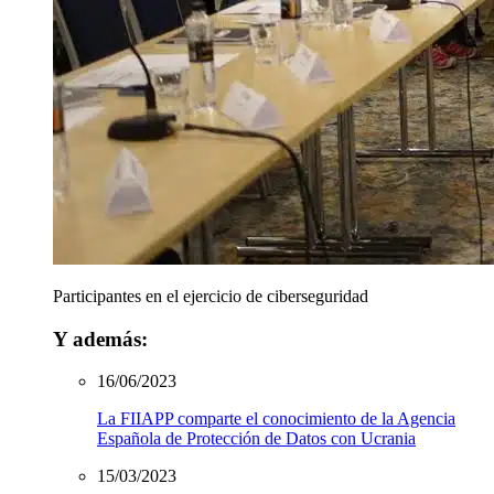
Participantes en el ejercicio de ciberseguridad
Y además:
16/06/2023
La FIIAPP comparte el conocimiento de la Agencia
Española de Protección de Datos con Ucrania
15/03/2023