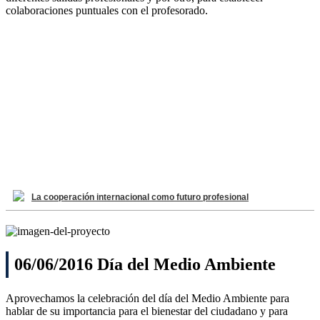
colaboraciones puntuales con el profesorado.
La cooperación internacional como futuro profesional
06/06/2016 Día del Medio Ambiente
Aprovechamos la celebración del día del Medio Ambiente para
hablar de su importancia para el bienestar del ciudadano y para