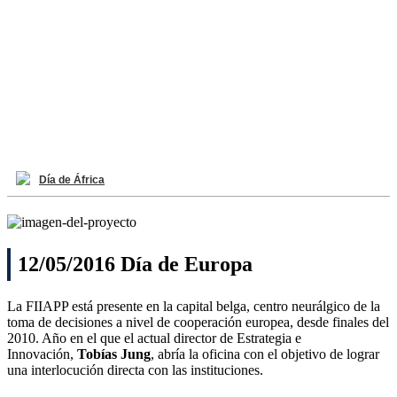
Día de África
12/05/2016 Día de Europa
La FIIAPP está presente en la capital belga, centro neurálgico de la
toma de decisiones a nivel de cooperación europea, desde finales del
2010. Año en el que el actual director de Estrategia e
Innovación,
Tobías Jung
, abría la oficina con el objetivo de lograr
una interlocución directa con las instituciones.