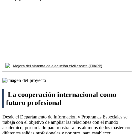
Mejora del sistema de ejecución civil croata (FIIAPP)
La cooperación internacional como
futuro profesional
Desde el Departamento de Información y Programas Especiales se
trabaja con el objetivo de ampliar las relaciones con el mundo
académico, por un lado para mostrar a los alumnos de los máster con
diferentes salidas profesionales y por otro, para establecer