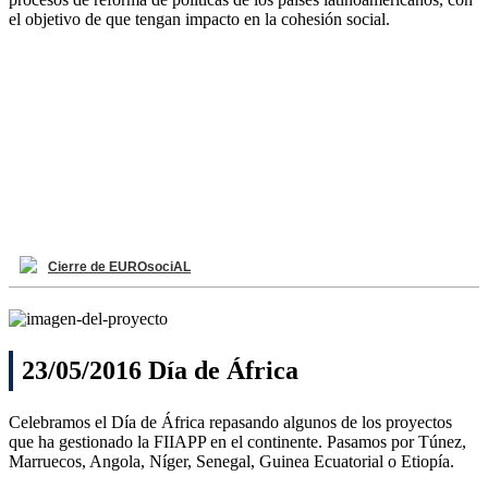
el objetivo de que tengan impacto en la cohesión social.
Cierre de EUROsociAL
23/05/2016 Día de África
Celebramos el Día de África repasando algunos de los proyectos
que ha gestionado la FIIAPP en el continente. Pasamos por Túnez,
Marruecos, Angola, Níger, Senegal, Guinea Ecuatorial o Etiopía.