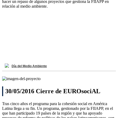
hacer un repaso de algunos proyectos que gestiona la FIIAPP en
relación al medio ambiente.
Día del Medio Ambiente
30/05/2016 Cierre de EUROsociAL
Tras cinco años el programa para la cohesión social en América
Latina llega a su fin. Un programa, gestionado por la FIIAPP, en el
que han participado 19 países de la región y que ha apoyado
procesos de reforma de políticas de los países latinoamericanos, con