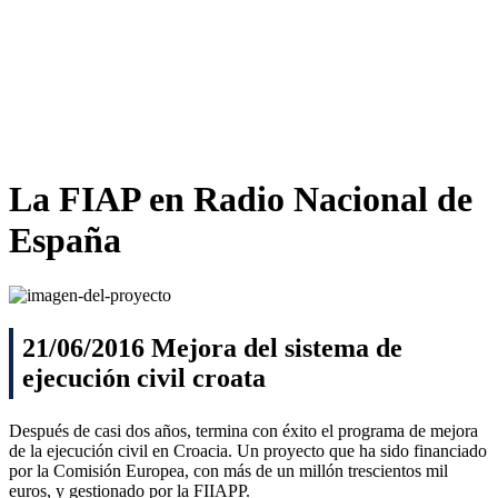
La FIAP
en Radio Nacional de
España
21/06/2016 Mejora del sistema de
ejecución civil croata
Después de casi dos años, termina con éxito el programa de mejora
de la ejecución civil en Croacia. Un proyecto que ha sido financiado
por la Comisión Europea, con más de un millón trescientos mil
euros, y gestionado por la FIIAPP.