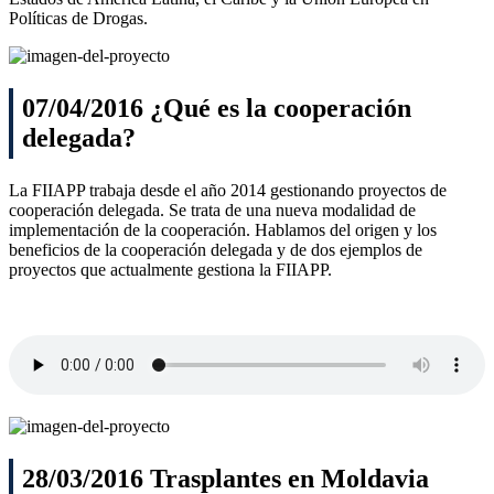
Políticas de Drogas.
07/04/2016 ¿Qué es la cooperación
delegada?
La FIIAPP trabaja desde el año 2014 gestionando proyectos de
cooperación delegada. Se trata de una nueva modalidad de
implementación de la cooperación. Hablamos del origen y los
beneficios de la cooperación delegada y de dos ejemplos de
proyectos que actualmente gestiona la FIIAPP.
28/03/2016 Trasplantes en Moldavia