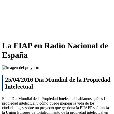
La FIAP
en Radio Nacional de
España
25/04/2016 Día Mundial de la Propiedad
Intelectual
En el Día Mundial de la Propiedad Intelectual hablamos qué es la
propiedad intelectual y cómo puede mejorar la vida de los
ciudadanos, y sobre un proyecto que gestiona la FIIAPP y financia
la Unión Europea de fortalecimiento de la propiedad intelectual en