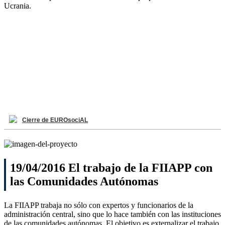
Ucrania.
Cierre de EUROsociAL
19/04/2016 El trabajo de la FIIAPP con
las Comunidades Autónomas
La FIIAPP trabaja no sólo con expertos y funcionarios de la
administración central, sino que lo hace también con las instituciones
de las comunidades autónomas. El objetivo es externalizar el trabajo