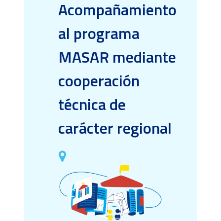
Acompañamiento
al programa
MASAR mediante
cooperación
técnica de
carácter regional