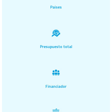
Paises
Presupuesto total
Financiador