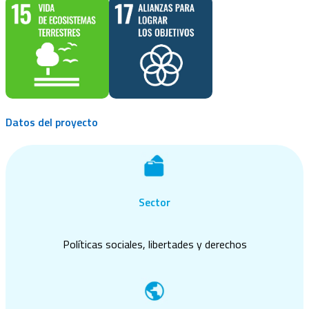
Datos del proyecto
Sector
Políticas sociales, libertades y derechos