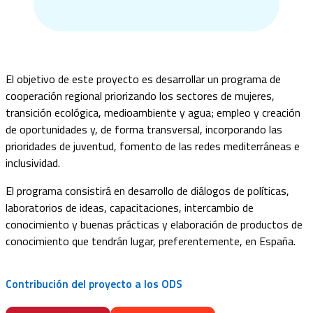
El objetivo de este proyecto es desarrollar un programa de
cooperación regional priorizando los sectores de mujeres,
transición ecológica, medioambiente y agua; empleo y creación
de oportunidades y, de forma transversal, incorporando las
prioridades de juventud, fomento de las redes mediterráneas e
inclusividad.
El programa consistirá en desarrollo de diálogos de políticas,
laboratorios de ideas, capacitaciones, intercambio de
conocimiento y buenas prácticas y elaboración de productos de
conocimiento que tendrán lugar, preferentemente, en España.
Contribución del proyecto a los ODS