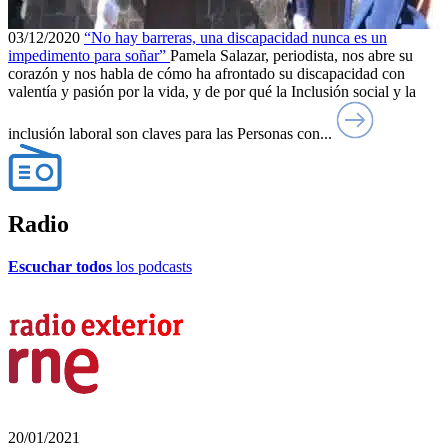
03/12/2020
“No hay barreras, una discapacidad nunca es un
impedimento para soñar”
Pamela Salazar, periodista, nos abre su
corazón y nos habla de cómo ha afrontado su discapacidad con
valentía y pasión por la vida, y de por qué la Inclusión social y la
inclusión laboral son claves para las Personas con...
Radio
Escuchar todos
los podcasts
20/01/2021