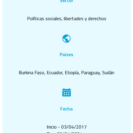
Sector
Políticas sociales, libertades y derechos
Paises
Burkina Faso, Ecuador, Etiopía, Paraguay, Sudán
Fecha
Inicio - 03/04/2017