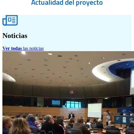
Actualidad
del proyecto
Noticias
Ver todas
las noticias