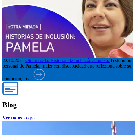
22/10/2021
Otra mirada: Historias de Inclusión. Pamela.
Testimonio
personal de Pamela, mujer con discapacidad que reflexiona sobre su
condición, las...
Blog
Ver todos
los posts