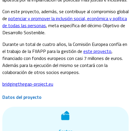
Con este proyecto, además, se contribuye al compromiso global
de
potenciar y promover la inclusión social, económica y política
de todas las personas
, meta específica del décimo Objetivo de
Desarrollo Sostenible.
Durante un total de cuatro años, la Comisión Europea confía en
el trabajo de la FIIAPP para la gestión de
este proyecto
,
financiado con fondos europeos con casi 7 millones de euros.
Además para la ejecución del mismo se contará con la
colaboración de otros socios europeos.
bridgingthegap-project.eu
Datos del proyecto