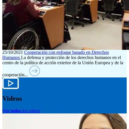
25/10/2021
Cooperación con enfoque basado en Derechos
Humanos
La defensa y protección de los derechos humanos en el
centro de la política de acción exterior de la Unión Europea y de la
cooperación...
Videos
Ver todos
los videos