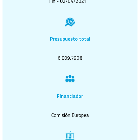
Fin - 02/04/2021
Presupuesto total
6.809.790€
Financiador
Comisión Europea