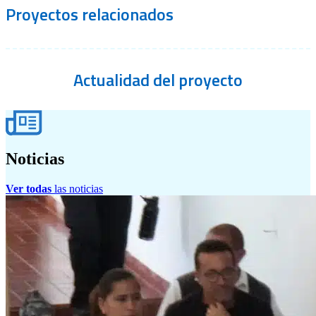
Proyectos
relacionados
Actualidad
del proyecto
Noticias
Ver todas
las noticias