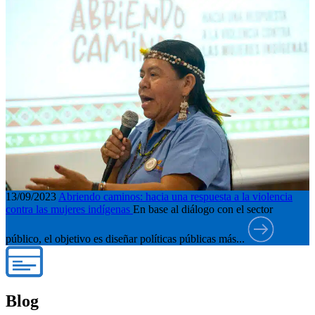
13/09/2023
Abriendo caminos: hacia una respuesta a la violencia
contra las mujeres indígenas
En base al diálogo con el sector
público, el objetivo es diseñar políticas públicas más...
Blog