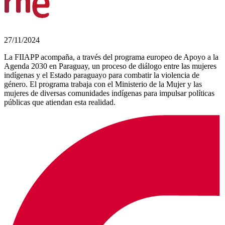
27/11/2024
La FIIAPP acompaña, a través del programa europeo de Apoyo a la
Agenda 2030 en Paraguay, un proceso de diálogo entre las mujeres
indígenas y el Estado paraguayo para combatir la violencia de
género. El programa trabaja con el Ministerio de la Mujer y las
mujeres de diversas comunidades indígenas para impulsar políticas
públicas que atiendan esta realidad.