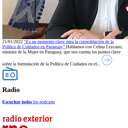
21/01/2022
“Es un momento clave para la consolidación de la
Política de Cuidados en Paraguay”
Hablamos con Celina Lezcano,
ministra de la Mujer en Paraguay, que nos cuenta los puntos clave
sobre la formulación de la Política de Cuidados en el...
Radio
Escuchar todos
los podcasts