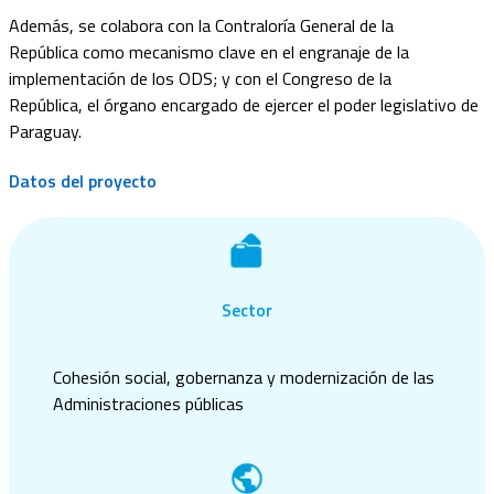
Además
,
se colabora
con la
Contraloría General de la
República
como mecanismo
clave en el engranaje de la
implementación de los ODS
; y con
el
Congreso de la
República
,
el
órgano encargado de ejercer el poder legislativo de
Paraguay.
Datos del proyecto
Sector
Cohesión social, gobernanza y modernización de las
Administraciones públicas