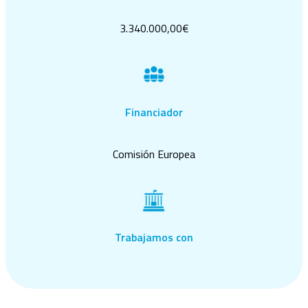
3.340.000,00€
Financiador
Comisión Europea
Trabajamos con