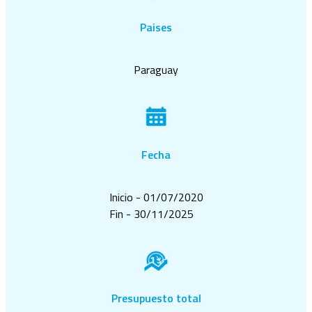
Paises
Paraguay
Fecha
Inicio - 01/07/2020
Fin - 30/11/2025
Presupuesto total