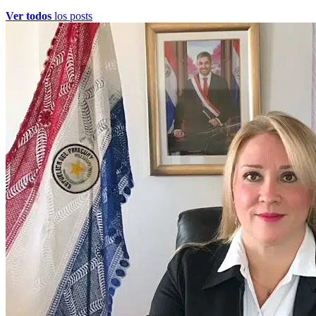
Ver todos
los posts