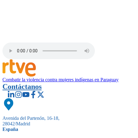
Combatir la violencia contra mujeres indígenas en Paraguay
Contáctanos
Avenida del Partenón, 16-18,
28042/Madrid
España