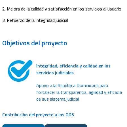
2. Mejora de la calidad y satisfacción en los servicios al usuario
3. Refuerzo de la integridad judicial
Objetivos
del proyecto
Integridad, eficiencia y calidad en los
servicios judiciales
Apoyo a la República Dominicana para
fortalecer la transparencia, agilidad y eficacia
de sus sistema judicial.
Contribución del proyecto a los ODS