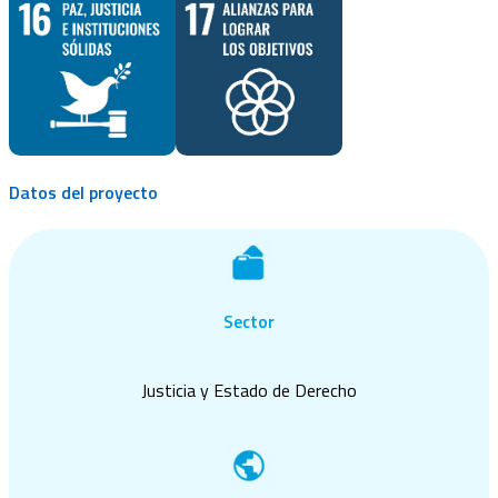
Datos del proyecto
Sector
Justicia y Estado de Derecho