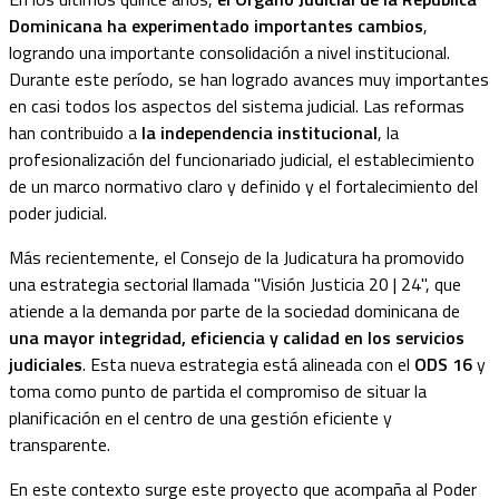
Dominicana ha experimentado importantes cambios
,
logrando una importante consolidación a nivel institucional.
Durante este período, se han logrado avances muy importantes
en casi todos los aspectos del sistema judicial. Las reformas
han contribuido a
la independencia institucional
, la
profesionalización del funcionariado judicial, el establecimiento
de un marco normativo claro y definido y el fortalecimiento del
poder judicial.
Más recientemente, el Consejo de la Judicatura ha promovido
una estrategia sectorial llamada "Visión Justicia 20 | 24", que
atiende a la demanda por parte de la sociedad dominicana de
una mayor integridad, eficiencia y calidad en los servicios
judiciales
. Esta nueva estrategia está alineada con el
ODS 16
y
toma como punto de partida el compromiso de situar la
planificación en el centro de una gestión eficiente y
transparente.
En este contexto surge este proyecto que acompaña al Poder