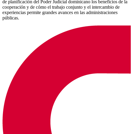
de planificación del Poder Judicial dominicano los beneficios de la
cooperación y de cómo el trabajo conjunto y el intercambio de
experiencias permite grandes avances en las administraciones
públicas.