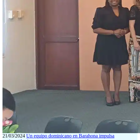
21/03/2024
Un equipo dominicano en Barahona impulsa