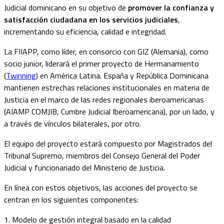
Judicial dominicano en su objetivo de
promover la confianza y
satisfacción ciudadana en los servicios judiciales
,
incrementando su eficiencia, calidad e integridad.
La FIIAPP, como líder, en consorcio con GIZ (Alemania), como
socio junior, liderará el primer proyecto de Hermanamiento
(
Twinning
) en América Latina. España y República Dominicana
mantienen estrechas relaciones institucionales en materia de
Justicia en el marco de las redes regionales iberoamericanas
(AIAMP COMJIB, Cumbre Judicial Iberoamericana), por un lado, y
a través de vínculos bilaterales, por otro.
El equipo del proyecto estará compuesto por Magistrados del
Tribunal Supremo, miembros del Consejo General del Poder
Judicial y funcionariado del Ministerio de Justicia.
En línea con estos objetivos, las acciones del proyecto se
centran en los siguientes componentes:
1. Modelo de gestión integral basado en la calidad