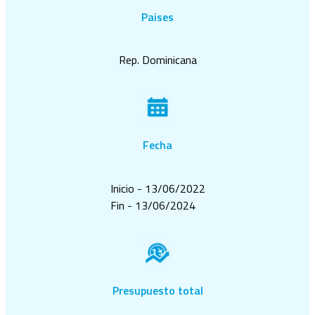
Paises
Rep. Dominicana
Fecha
Inicio - 13/06/2022
Fin - 13/06/2024
Presupuesto total