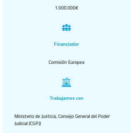
1.000.000€
Financiador
Comisión Europea
Trabajamos con
Ministerio de Justicia, Consejo General del Poder
Judicial (CGPJ)