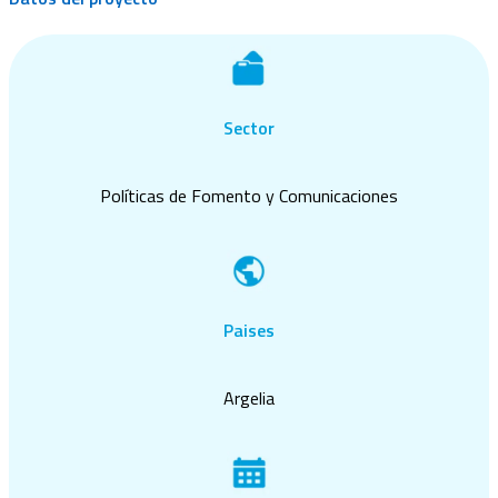
Sector
Políticas de Fomento y Comunicaciones
Paises
Argelia