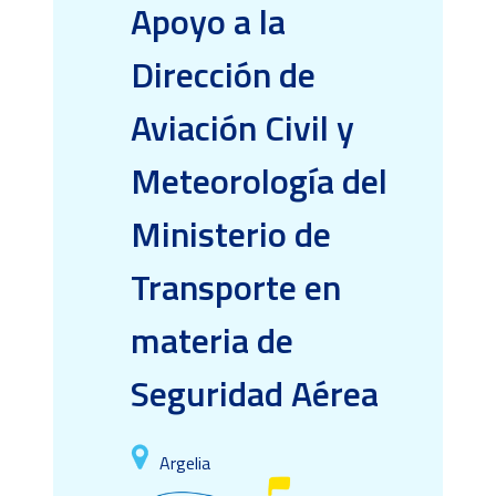
Apoyo a la
Dirección de
Aviación Civil y
Meteorología del
Ministerio de
Transporte en
materia de
Seguridad Aérea
Argelia