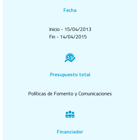
Fecha
Inicio - 15/04/2013
Fin - 14/04/2015
Presupuesto total
Políticas de Fomento y Comunicaciones
Financiador