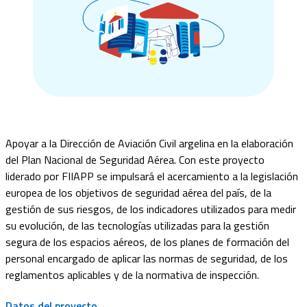
Apoyar a la Dirección de Aviación Civil argelina en la elaboración
del Plan Nacional de Seguridad Aérea.
Con este proyecto
liderado por FIIAPP se impulsará el acercamiento a la legislación
europea de los objetivos de seguridad aérea del país, de la
gestión de sus riesgos, de los indicadores utilizados para medir
su evolución, de las tecnologías utilizadas para la gestión
segura de los espacios aéreos, de los planes de formación del
personal encargado de aplicar las normas de seguridad, de los
reglamentos aplicables y de la normativa de inspección.
Datos del proyecto