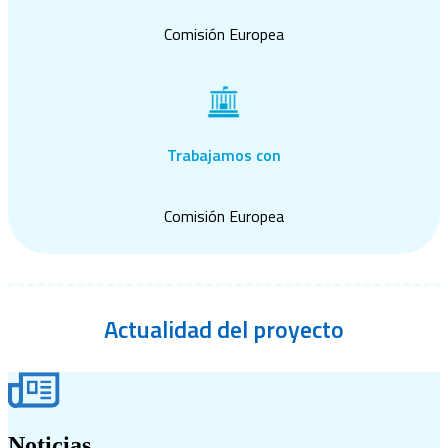
Comisión Europea
Trabajamos con
Comisión Europea
Actualidad
del proyecto
Noticias