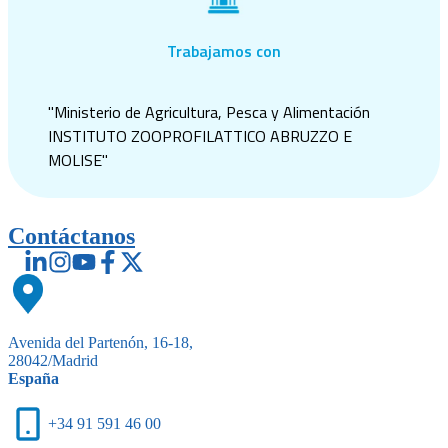
Trabajamos con
"Ministerio de Agricultura, Pesca y Alimentación
INSTITUTO ZOOPROFILATTICO ABRUZZO E
MOLISE"
Contáctanos
Avenida del Partenón, 16-18,
28042/Madrid
España
+34 91 591 46 00