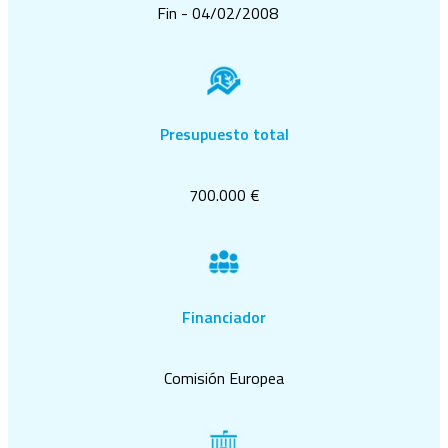
Fin - 04/02/2008
Presupuesto total
700.000 €
Financiador
Comisión Europea