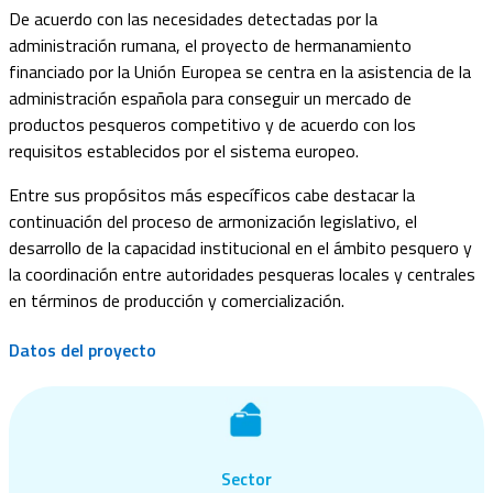
De acuerdo con las necesidades detectadas por la
administración rumana, el proyecto de hermanamiento
financiado por la Unión Europea se centra en la asistencia de la
administración española para conseguir un mercado de
productos pesqueros competitivo y de acuerdo con los
requisitos establecidos por el sistema europeo.
Entre sus propósitos más específicos cabe destacar la
continuación del proceso de armonización legislativo, el
desarrollo de la capacidad institucional en el ámbito pesquero y
la coordinación entre autoridades pesqueras locales y centrales
en términos de producción y comercialización.
Datos del proyecto
Sector