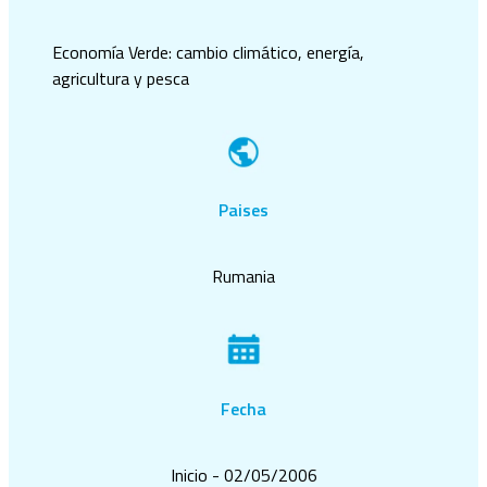
Economía Verde: cambio climático, energía,
agricultura y pesca
Paises
Rumania
Fecha
Inicio - 02/05/2006