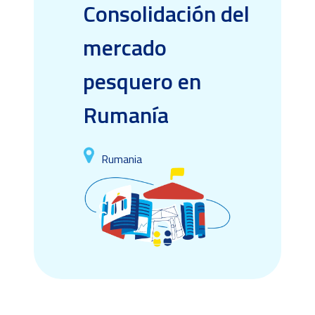
Consolidación del
mercado
pesquero en
Rumanía
Rumania