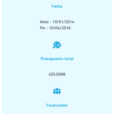
Fecha
Inicio - 10/01/2014
Fin - 10/04/2016
Presupuesto total
455.000€
Financiador