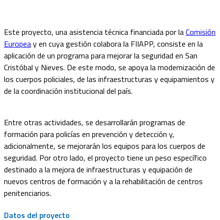
Este proyecto, una asistencia técnica financiada por la
Comisión
Europea
y en cuya gestión colabora la FIIAPP, consiste en la
aplicación de un programa para mejorar la seguridad en San
Cristóbal y Nieves. De este modo, se apoya la modernización de
los cuerpos policiales, de las infraestructuras y equipamientos y
de la coordinación institucional del país.
Entre otras actividades, se desarrollarán programas de
formación para policías en prevención y detección y,
adicionalmente, se mejorarán los equipos para los cuerpos de
seguridad. Por otro lado, el proyecto tiene un peso específico
destinado a la mejora de infraestructuras y equipación de
nuevos centros de formación y a la rehabilitación de centros
penitenciarios.
Datos del proyecto