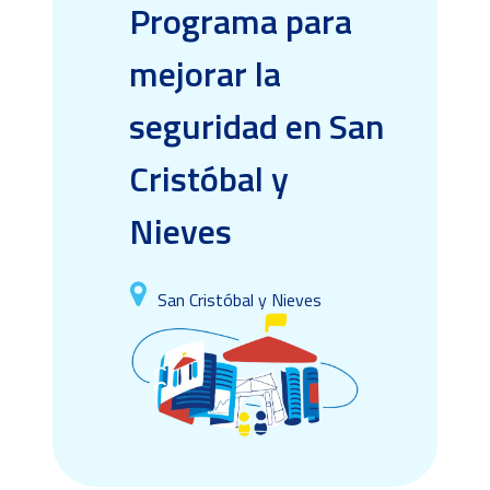
Programa para
mejorar la
seguridad en San
Cristóbal y
Nieves
San Cristóbal y Nieves