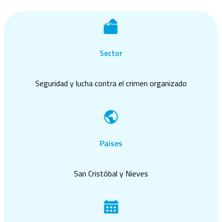
Sector
Seguridad y lucha contra el crimen organizado
Paises
San Cristóbal y Nieves