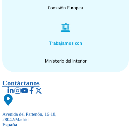
Comisión Europea
Trabajamos con
Ministerio del Interior
Contáctanos
Avenida del Partenón, 16-18,
28042/Madrid
España