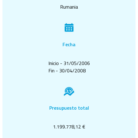
Rumania
Fecha
Inicio - 31/05/2006
Fin - 30/04/2008
Presupuesto total
1.199.778,12 €