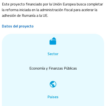
Este proyecto financiado por la Unión Europea busca completar
la reforma iniciada en la administración fiscal para acelerar la
adhesión de Rumanía a la UE.
Datos del proyecto
Sector
Economía y Finanzas Públicas
Paises