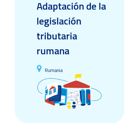
Adaptación de la
legislación
tributaria
rumana
Rumania