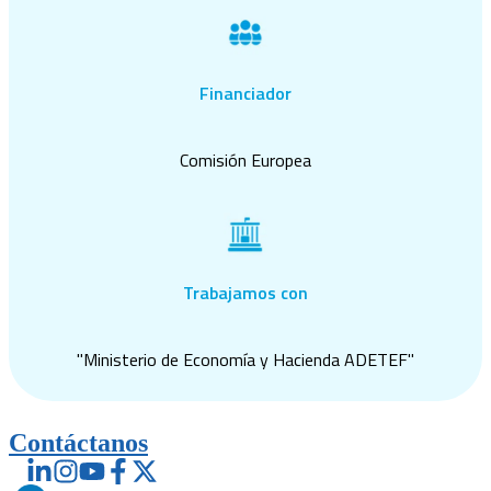
Financiador
Comisión Europea
Trabajamos con
"Ministerio de Economía y Hacienda ADETEF"
Contáctanos