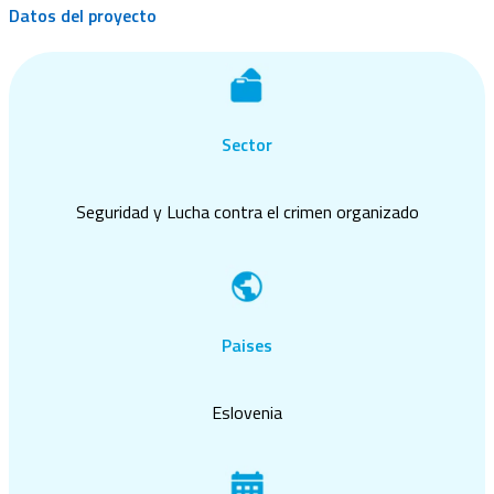
Datos del proyecto
Sector
Seguridad y Lucha contra el crimen organizado
Paises
Eslovenia