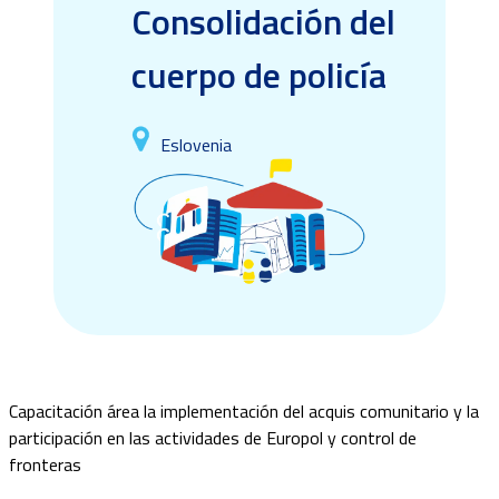
Consolidación del
cuerpo de policía
Eslovenia
Capacitación área la implementación del acquis comunitario y la
participación en las actividades de Europol y control de
fronteras