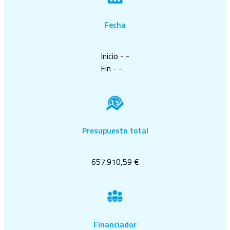
Fecha
Inicio - -
Fin - -
Presupuesto total
657.910,59 €
Financiador