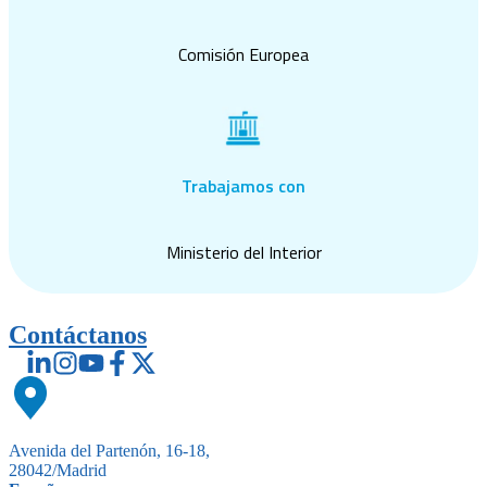
Comisión Europea
Trabajamos con
Ministerio del Interior
Contáctanos
Avenida del Partenón, 16-18,
28042/Madrid