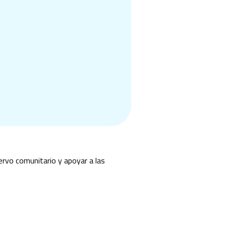
cervo comunitario y apoyar a las