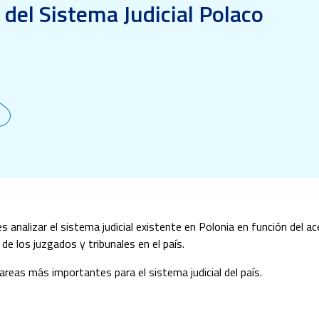
 del Sistema Judicial Polaco
es analizar el sistema judicial existente en Polonia en función del a
e los juzgados y tribunales en el país.
reas más importantes para el sistema judicial del país.