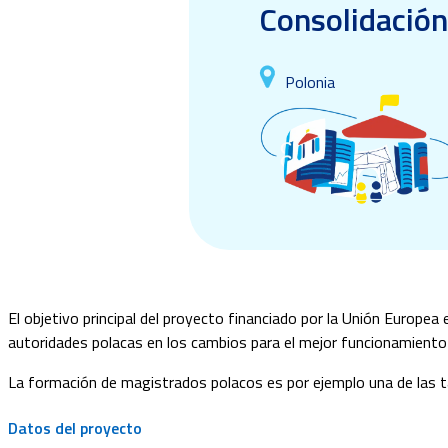
Consolidación
Polonia
El objetivo principal del proyecto financiado por la Unión Europea 
autoridades polacas en los cambios para el mejor funcionamiento d
La formación de magistrados polacos es por ejemplo una de las ta
Datos del proyecto