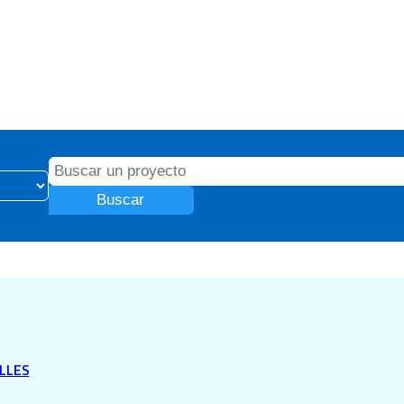
Buscar
LLES