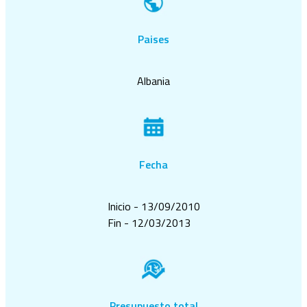
Paises
Albania
Fecha
Inicio - 13/09/2010
Fin - 12/03/2013
Presupuesto total