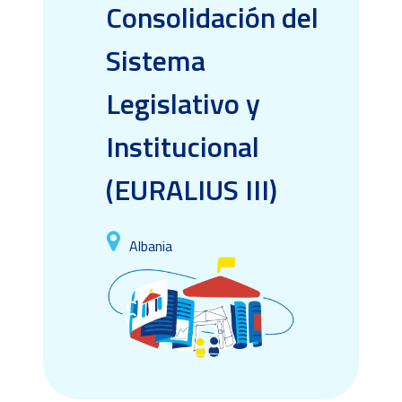
Consolidación del
Sistema
Legislativo y
Institucional
(EURALIUS III)
Albania