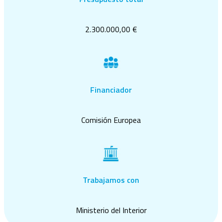
2.300.000,00 €
Financiador
Comisión Europea
Trabajamos con
Ministerio del Interior