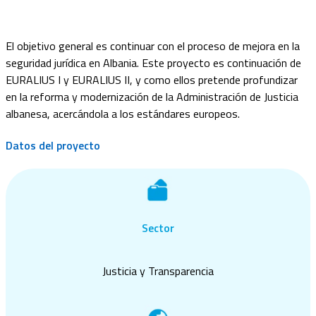
El objetivo general es continuar con el proceso de mejora en la
seguridad jurídica en Albania. Este proyecto es continuación de
EURALIUS I y EURALIUS II, y como ellos pretende profundizar
en la reforma y modernización de la Administración de Justicia
albanesa, acercándola a los estándares europeos.
Datos del proyecto
Sector
Justicia y Transparencia