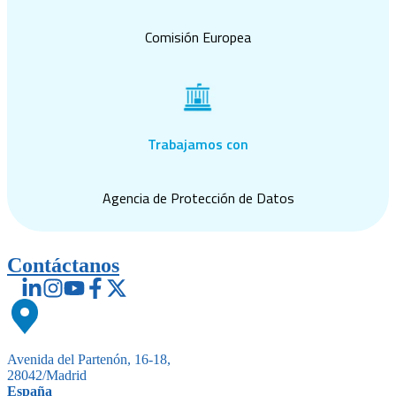
Comisión Europea
Trabajamos con
Agencia de Protección de Datos
Contáctanos
Avenida del Partenón, 16-18,
28042/Madrid
España