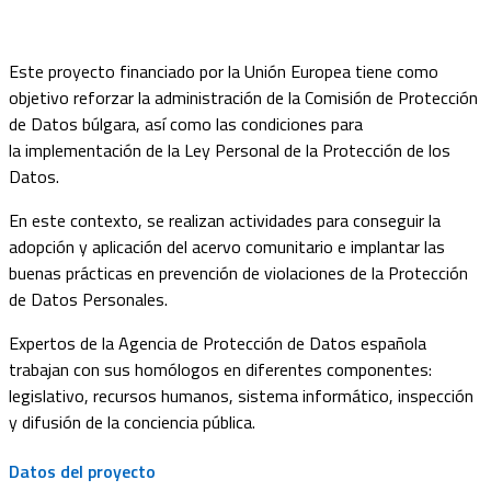
Este proyecto financiado por la Unión Europea tiene como
objetivo reforzar la administración de la Comisión de Protección
de Datos búlgara, así como las condiciones para
la implementación de la Ley Personal de la Protección de los
Datos.
En este contexto, se realizan actividades para conseguir la
adopción y aplicación del acervo comunitario e implantar las
buenas prácticas en prevención de violaciones de la Protección
de Datos Personales.
Expertos de la Agencia de Protección de Datos española
trabajan con sus homólogos en diferentes componentes:
legislativo, recursos humanos, sistema informático, inspección
y difusión de la conciencia pública.
Datos del proyecto