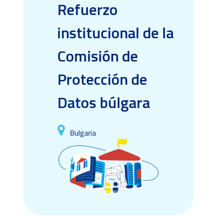
Refuerzo
institucional de la
Comisión de
Protección de
Datos búlgara
Bulgaria