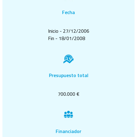
Fecha
Inicio - 27/12/2006
Fin - 18/01/2008
Presupuesto total
700.000 €
Financiador