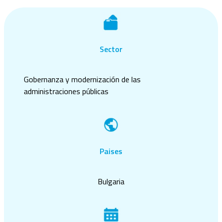
Sector
Gobernanza y modernización de las
administraciones públicas
Paises
Bulgaria