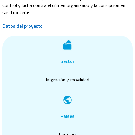
control y lucha contra el crimen organizado y la corrupción en
sus fronteras.
Datos del proyecto
Sector
Migración y movilidad
Paises
Rumania