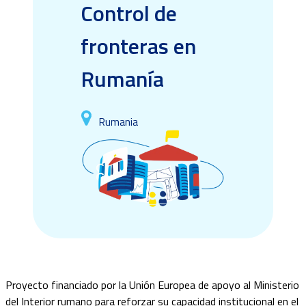
Control de
fronteras en
Rumanía
Rumania
Proyecto financiado por la Unión Europea de apoyo al Ministerio
del Interior rumano para reforzar su capacidad institucional en el