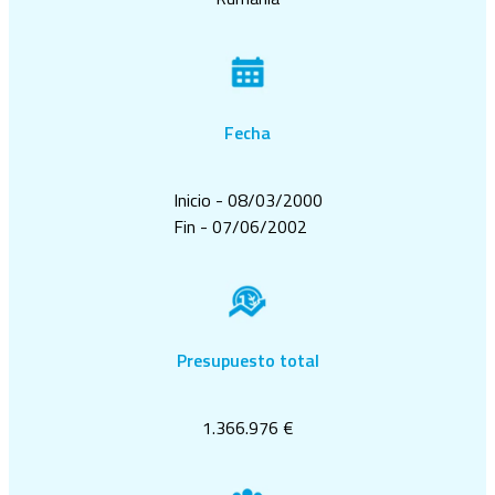
Fecha
Inicio - 08/03/2000
Fin - 07/06/2002
Presupuesto total
1.366.976 €