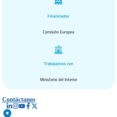
Financiador
Comisión Europea
Trabajamos con
Ministerio del Interior
Contáctanos