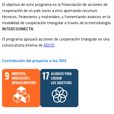
El objetivo de este programa es la financiación de acciones de
cooperación de un país socio a otro aportando recursos
técnicos, financieros y materiales; y fomentando avances en la
modalidad de cooperación triangular a través de la metodología
INTERCOONECTA
.
El programa apoyará acciones de cooperación triangular en una
convocatoria interna de
AECID
.
Contribución del proyecto a los ODS