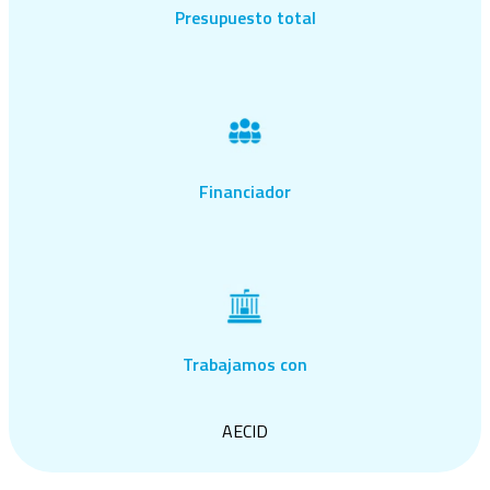
Presupuesto total
Financiador
Trabajamos con
AECID