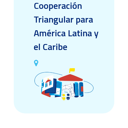
Cooperación
Triangular para
América Latina y
el Caribe