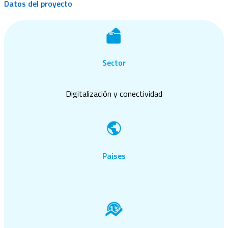
Datos del proyecto
Sector
Digitalización y conectividad
Paises