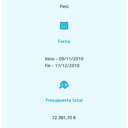
Perú
Fecha
Inicio - 09/11/2010
Fin - 17/12/2010
Presupuesto total
72.381,70 €