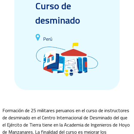
Curso de
desminado
Perú
Formación de 25 militares peruanos en el curso de instructores
de desminado en el Centro Internacional de Desminado del que
el Ejército de Tierra tiene en la Academia de Ingenieros de Hoyo
de Manzanares. La finalidad del curso es mejorar los