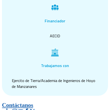
Financiador
AECID
Trabajamos con
Ejercito de Tierra/Academia de Ingenieros de Hoyo
de Manzanares
Contáctanos