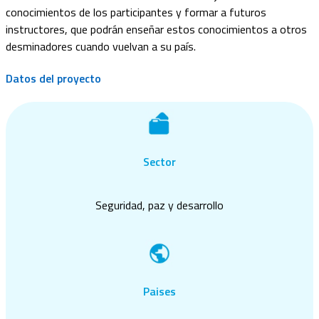
conocimientos de los participantes y formar a futuros
instructores, que podrán enseñar estos conocimientos a otros
desminadores cuando vuelvan a su país.
Datos del proyecto
Sector
Seguridad, paz y desarrollo
Paises