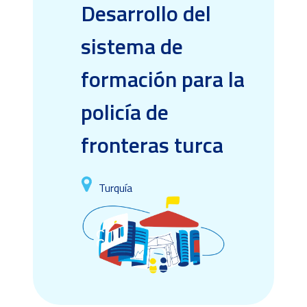
Desarrollo del
sistema de
formación para la
policía de
fronteras turca
Turquía