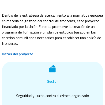
Dentro de la estrategia de acercamiento a la normativa europea
en materia de gestión del control de fronteras, este proyecto
financiado por la Unión Europea promueve la creación de un
programa de formación y un plan de estudios basado en los
criterios comunitarios necesarios para establecer una policía de
fronteras.
Datos del proyecto
Sector
Seguridad y Lucha contra el crimen organizado