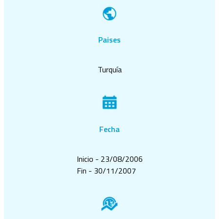
Paises
Turquía
Fecha
Inicio - 23/08/2006
Fin - 30/11/2007