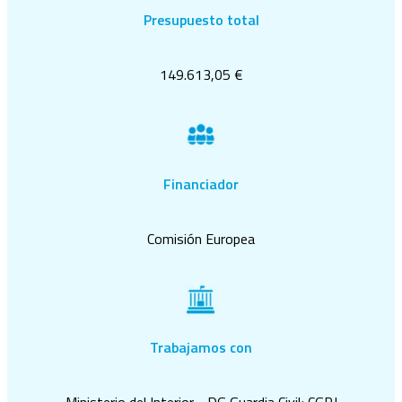
Presupuesto total
149.613,05 €
Financiador
Comisión Europea
Trabajamos con